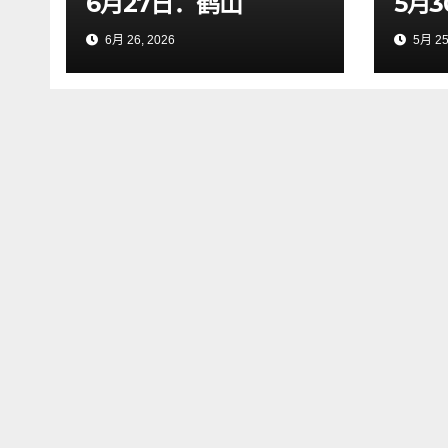
6月27日：鹤山
5月
6月 26, 2026
5月 25