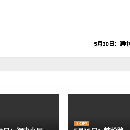
5月30日：涧
活动发布