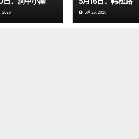
30日：涧中小屋
5月16日：韩松路
, 2026
5月 25, 2026