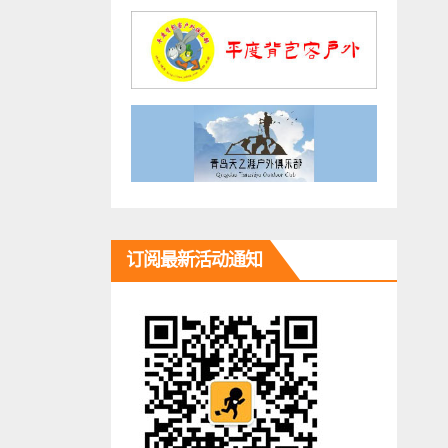
订阅最新活动通知