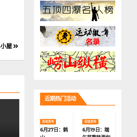
中小屋
近期热门活动
活动发布
活动发布
6月27日：鹤
6月19日：端