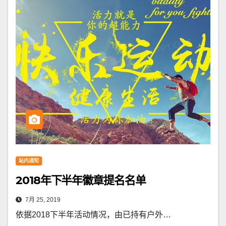
站内通知
2018年下半年徽章提名名单
7月 25, 2019
依据2018下半年活动情况，由已持有户外…