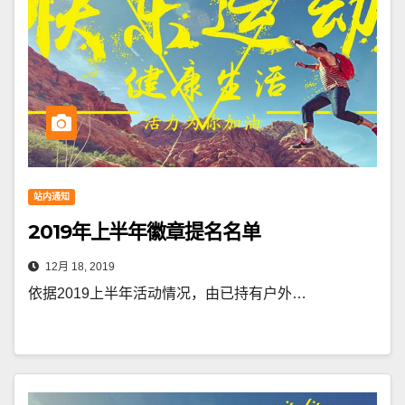
站内通知
2019年上半年徽章提名名单
12月 18, 2019
依据2019上半年活动情况，由已持有户外…