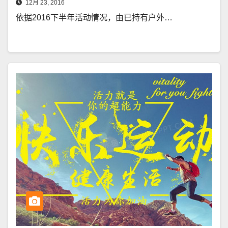
12月 23, 2016
依据2016下半年活动情况，由已持有户外…