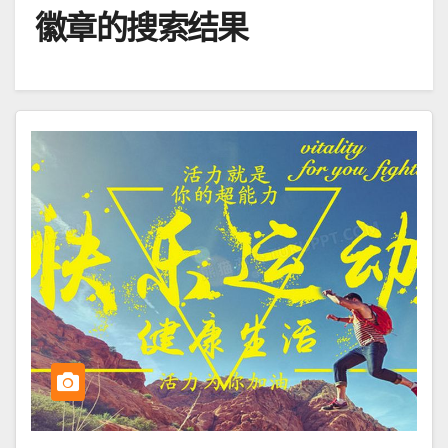
徽章
的搜索结果