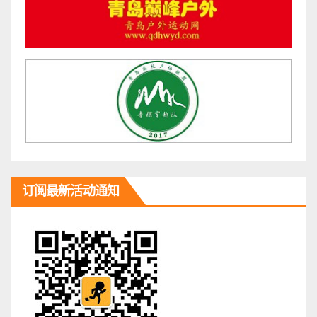
订阅最新活动通知