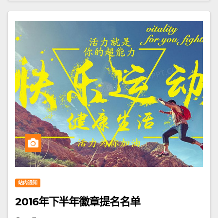
站内通知
2016年下半年徽章提名名单