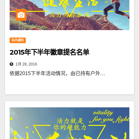
站内通知
2015年下半年徽章提名名单
1月 28, 2016
依据2015下半年活动情况，由已持有户外…