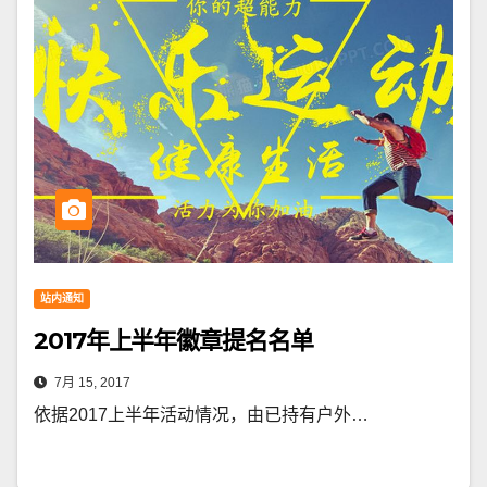
站内通知
2017年上半年徽章提名名单
7月 15, 2017
依据2017上半年活动情况，由已持有户外…