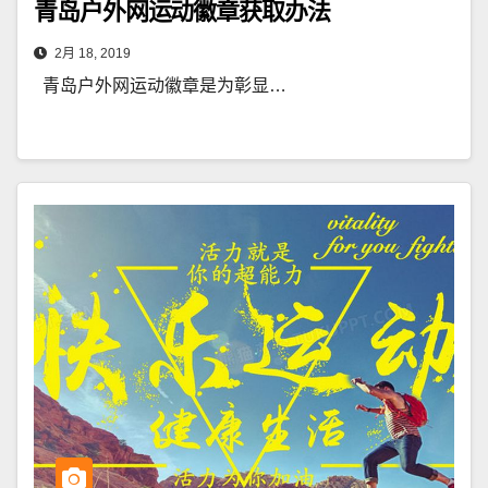
青岛户外网运动徽章获取办法
2月 18, 2019
青岛户外网运动徽章是为彰显…