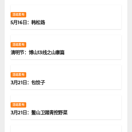
活动发布
5月16日：韩松路
活动发布
清明节：博山13线之山寨篇
活动发布
3月21日：包饺子
活动发布
3月21日：鳌山卫踏青挖野菜