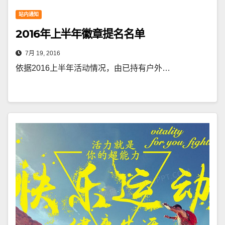
站内通知
2016年上半年徽章提名名单
7月 19, 2016
依据2016上半年活动情况，由已持有户外…