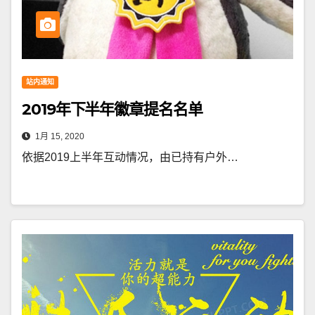
站内通知
2019年下半年徽章提名名单
1月 15, 2020
依据2019上半年互动情况，由已持有户外…