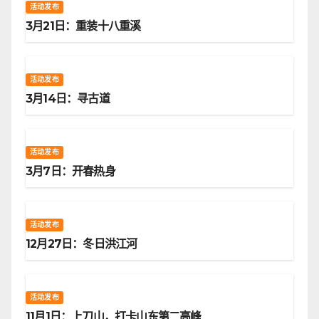
活动发布
3月21日：重装十八重溪
活动发布
3月14日：寻古道
活动发布
3月7日：开春热身
活动发布
12月27日：冬日洪江河
活动发布
11月1日：上刀山，打卡山东第二高峰