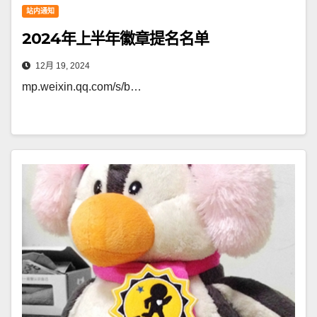
站内通知
2024年上半年徽章提名名单
12月 19, 2024
mp.weixin.qq.com/s/b…