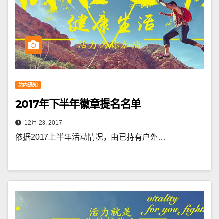
站内通知
2017年下半年徽章提名名单
12月 28, 2017
依据2017上半年活动情况，由已持有户外…