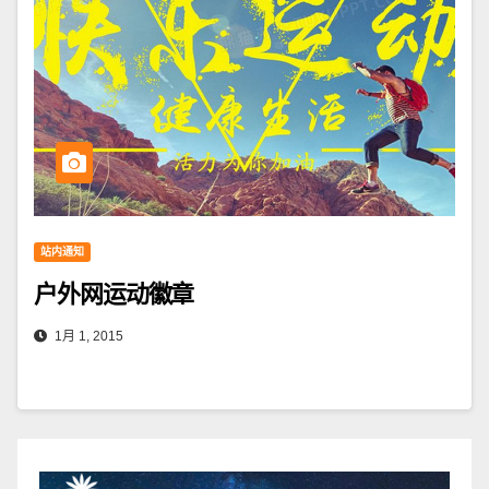
站内通知
户外网运动徽章
1月 1, 2015