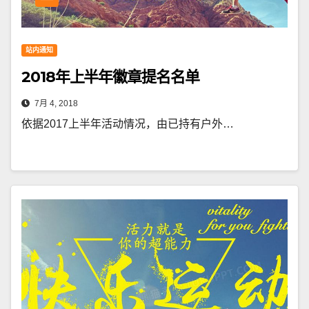
站内通知
2018年上半年徽章提名名单
7月 4, 2018
依据2017上半年活动情况，由已持有户外…