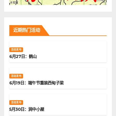
近期热门活动
活动发布
6月27日：鹤山
活动发布
6月19日：端午节重装西甸子梁
活动发布
5月30日：涧中小屋