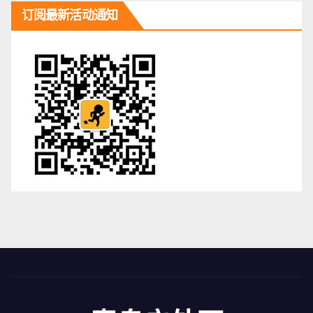
订阅最新活动通知