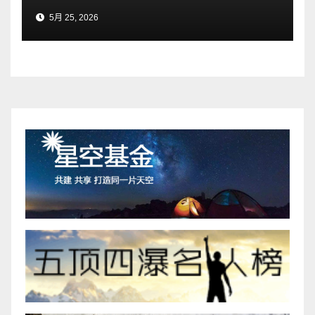
5月 25, 2026