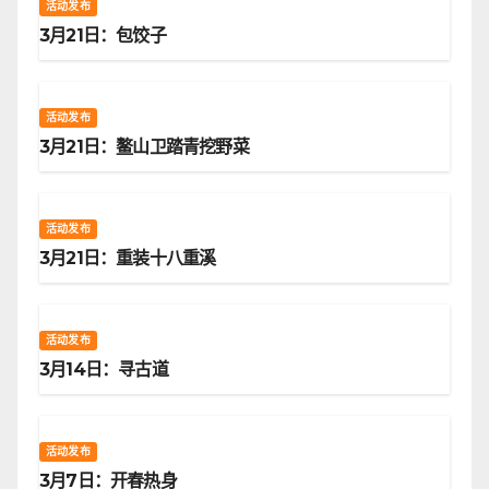
活动发布
3月21日：包饺子
活动发布
3月21日：鳌山卫踏青挖野菜
活动发布
3月21日：重装十八重溪
活动发布
3月14日：寻古道
活动发布
3月7日：开春热身