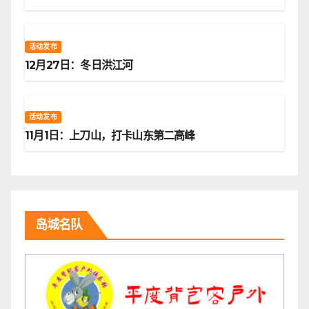
活动发布
12月27日：冬日洪江河
活动发布
11月1日：上刀山，打卡山东第二高峰
岛城名队