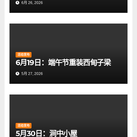
6月 26, 2026
活动发布
6月19日：端午节重装西甸子梁
5月 27, 2026
活动发布
5月30日：涧中小屋