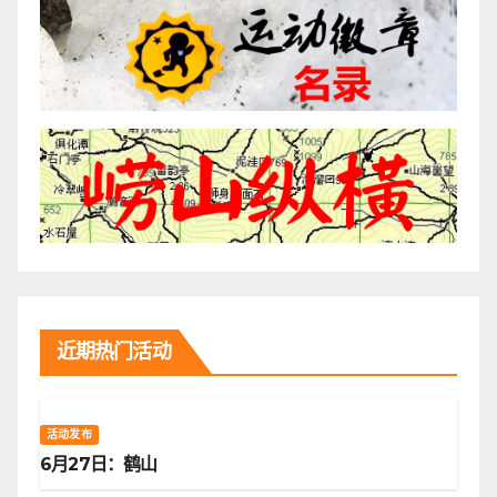
近期热门活动
活动发布
6月27日：鹤山