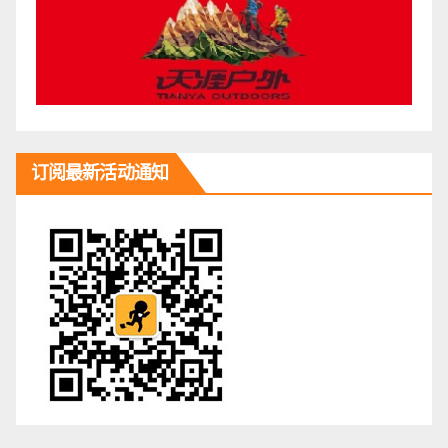
订阅最新活动通知