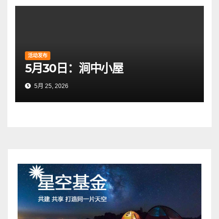
活动发布
5月30日：涧中小屋
5月 25, 2026