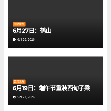
活动发布
6月27日：鹤山
6月 26, 2026
活动发布
6月19日：端午节重装西甸子梁
5月 27, 2026