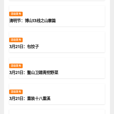
活动发布
清明节：博山13线之山寨篇
活动发布
3月21日：包饺子
活动发布
3月21日：鳌山卫踏青挖野菜
活动发布
3月21日：重装十八重溪