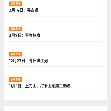
活动发布
3月14日：寻古道
活动发布
3月7日：开春热身
活动发布
12月27日：冬日洪江河
活动发布
11月1日：上刀山，打卡山东第二高峰