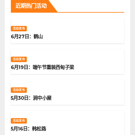
近期热门活动
活动发布
6月27日：鹤山
活动发布
6月19日：端午节重装西甸子梁
活动发布
5月30日：涧中小屋
活动发布
5月16日：韩松路