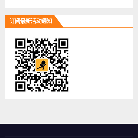
订阅最新活动通知