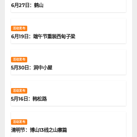
6月27日：鹤山
活动发布
6月19日：端午节重装西甸子梁
活动发布
5月30日：涧中小屋
活动发布
5月16日：韩松路
活动发布
清明节：博山13线之山寨篇