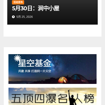
活动发布
5月30日：涧中小屋
5月 25, 2026