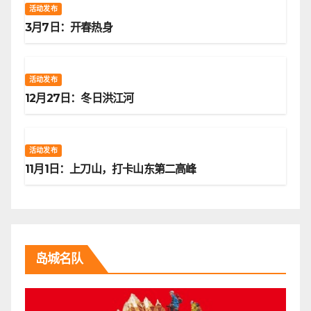
活动发布
3月7日：开春热身
活动发布
12月27日：冬日洪江河
活动发布
11月1日：上刀山，打卡山东第二高峰
岛城名队