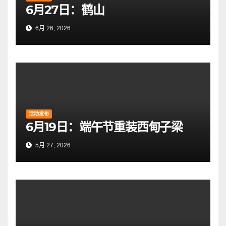
6月27日：鹤山
6月 26, 2026
活动发布
6月19日：端午节重装西甸子梁
5月 27, 2026