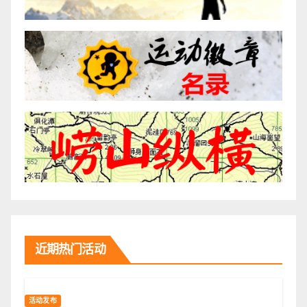
近期热门活动
活动发布