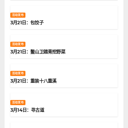
活动发布
3月21日：包饺子
活动发布
3月21日：鳌山卫踏青挖野菜
活动发布
3月21日：重装十八重溪
活动发布
3月14日：寻古道