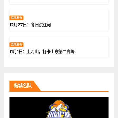
活动发布
12月27日：冬日洪江河
活动发布
11月1日：上刀山，打卡山东第二高峰
岛城名队