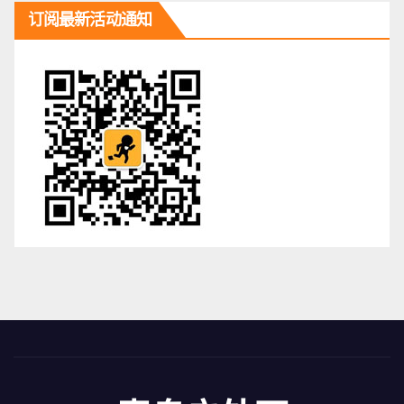
订阅最新活动通知