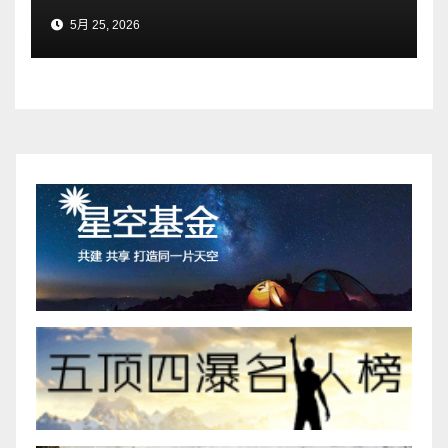
5月 25, 2026