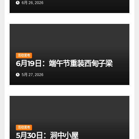
6月 26, 2026
活动发布
6月19日：端午节重装西甸子梁
5月 27, 2026
活动发布
5月30日：涧中小屋