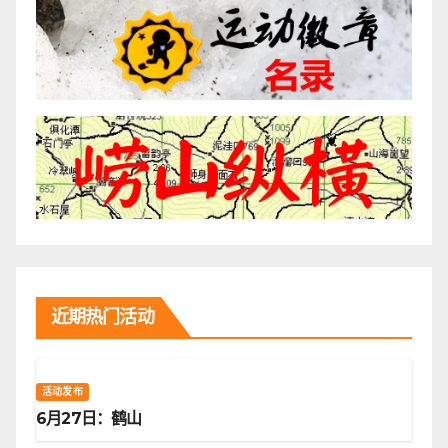
近期热门活动
活动发布
6月27日：鹤山