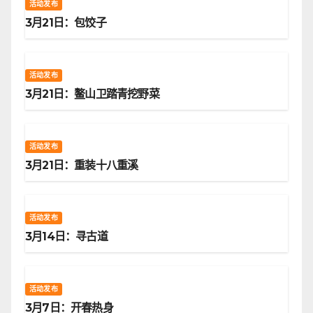
活动发布
3月21日：包饺子
活动发布
3月21日：鳌山卫踏青挖野菜
活动发布
3月21日：重装十八重溪
活动发布
3月14日：寻古道
活动发布
3月7日：开春热身