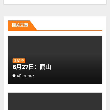
导
航
相关文章
活动发布
6月27日：鹤山
6月 26, 2026