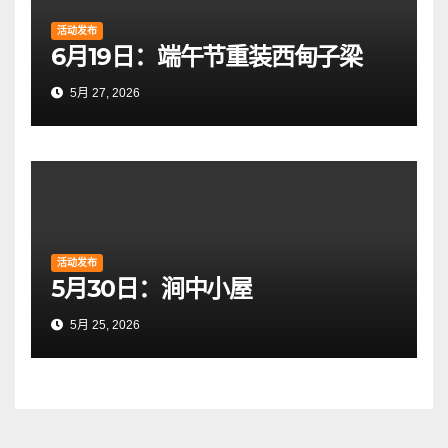
活动发布
6月19日：端午节重装西甸子梁
5月 27, 2026
活动发布
5月30日：涧中小屋
5月 25, 2026