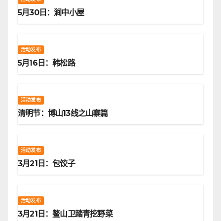
5月30日：涧中小屋
活动发布
5月16日：韩松路
活动发布
清明节：博山13线之山寨篇
活动发布
3月21日：包饺子
活动发布
3月21日：鳌山卫踏青挖野菜