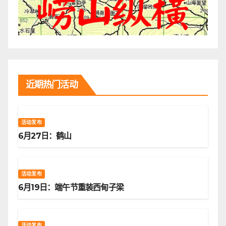
近期热门活动
活动发布
6月27日：鹤山
活动发布
6月19日：端午节重装西甸子梁
活动发布