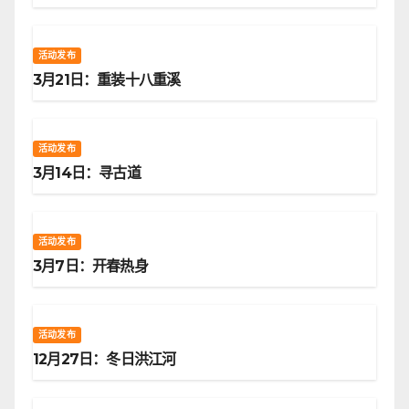
活动发布
3月21日：重装十八重溪
活动发布
3月14日：寻古道
活动发布
3月7日：开春热身
活动发布
12月27日：冬日洪江河