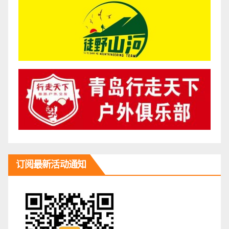
订阅最新活动通知