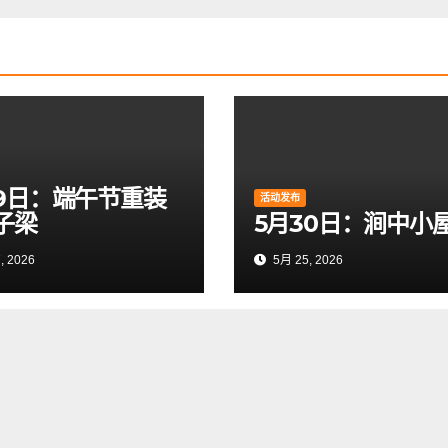
19日：端午节重装
活动发布
子梁
5月30日：涧中小
, 2026
5月 25, 2026