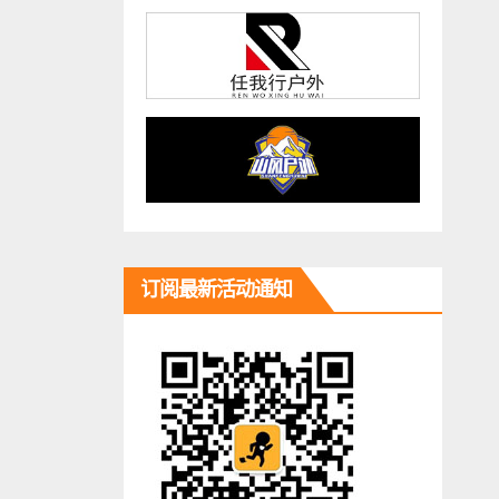
订阅最新活动通知