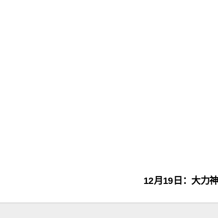
12月19日：大力