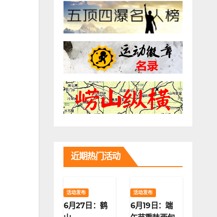
近期热门活动
活动发布
活动发布
6月27日：鹤
6月19日：端