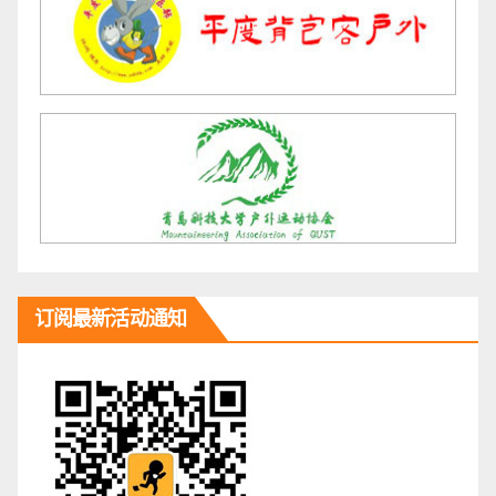
订阅最新活动通知