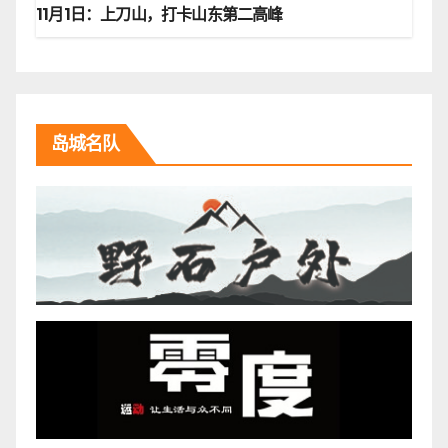
11月1日：上刀山，打卡山东第二高峰
岛城名队