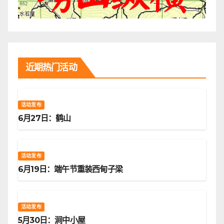
近期热门活动
活动发布
6月27日：鹤山
活动发布
6月19日：端午节重装西甸子梁
活动发布
5月30日：涧中小屋