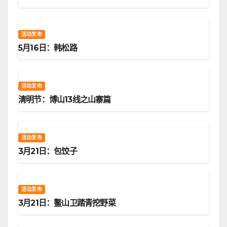
活动发布
5月16日：韩松路
活动发布
清明节：博山13线之山寨篇
活动发布
3月21日：包饺子
活动发布
3月21日：鳌山卫踏青挖野菜