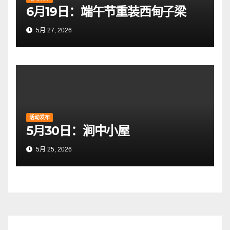
6月19日：端午节重装西甸子梁
5月 27, 2026
活动发布
5月30日：涧中小屋
5月 25, 2026