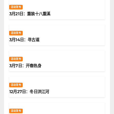
活动发布
3月21日：重装十八重溪
活动发布
3月14日：寻古道
活动发布
3月7日：开春热身
活动发布
12月27日：冬日洪江河
活动发布