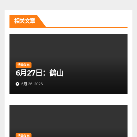
导
航
相关文章
活动发布
6月27日：鹤山
6月 26, 2026
活动发布