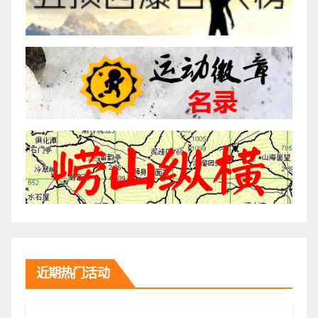
近期热门活动