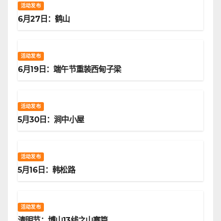
活动发布
6月27日：鹤山
活动发布
6月19日：端午节重装西甸子梁
活动发布
5月30日：涧中小屋
活动发布
5月16日：韩松路
活动发布
清明节：博山13线之山寨篇