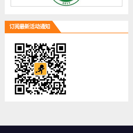
订阅最新活动通知