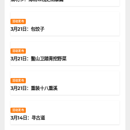
活动发布
3月21日：包饺子
活动发布
3月21日：鳌山卫踏青挖野菜
活动发布
3月21日：重装十八重溪
活动发布
3月14日：寻古道