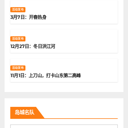
活动发布
3月7日：开春热身
活动发布
12月27日：冬日洪江河
活动发布
11月1日：上刀山，打卡山东第二高峰
岛城名队