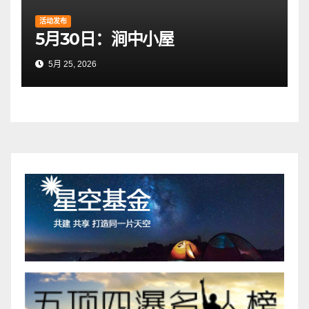
活动发布
5月30日：涧中小屋
5月 25, 2026