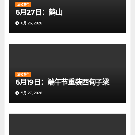
活动发布
6月27日：鹤山
6月 26, 2026
活动发布
6月19日：端午节重装西甸子梁
5月 27, 2026