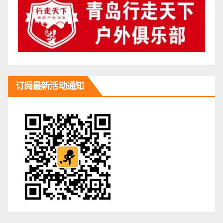
订阅最新活动通知