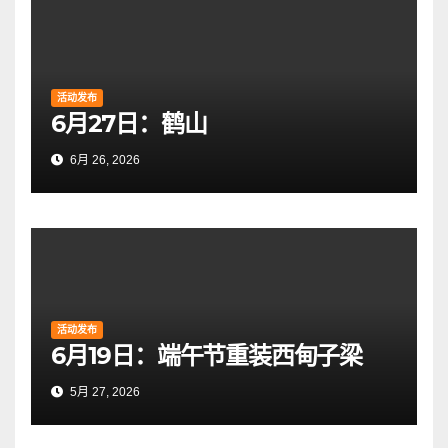
活动发布
6月27日：鹤山
6月 26, 2026
活动发布
6月19日：端午节重装西甸子梁
5月 27, 2026