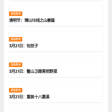
活动发布
清明节：博山13线之山寨篇
活动发布
3月21日：包饺子
活动发布
3月21日：鳌山卫踏青挖野菜
活动发布
3月21日：重装十八重溪