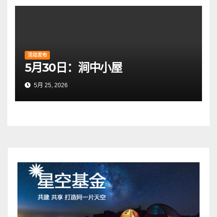
活动发布
5月30日：涧中小屋
5月 25, 2026