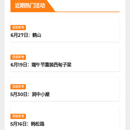
近期热门活动
活动发布
6月27日：鹤山
活动发布
6月19日：端午节重装西甸子梁
活动发布
5月30日：涧中小屋
活动发布
5月16日：韩松路