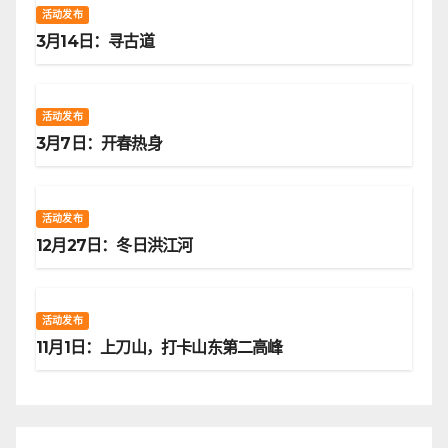
活动发布
3月14日：寻古道
活动发布
3月7日：开春热身
活动发布
12月27日：冬日洪江河
活动发布
11月1日：上刀山，打卡山东第二高峰