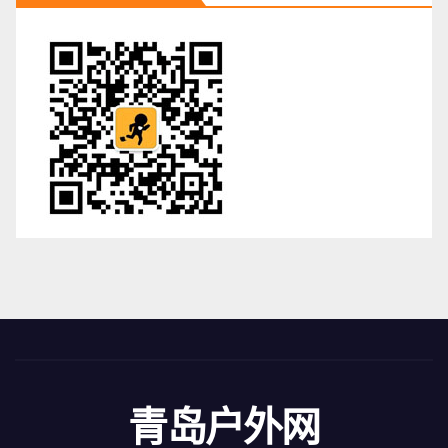
青岛户外网