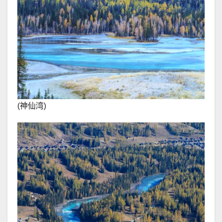
(神仙湾)