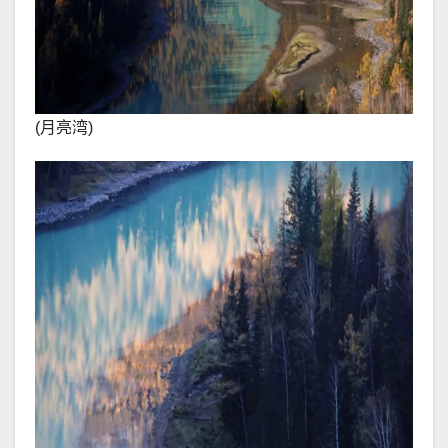
(月亮湾)