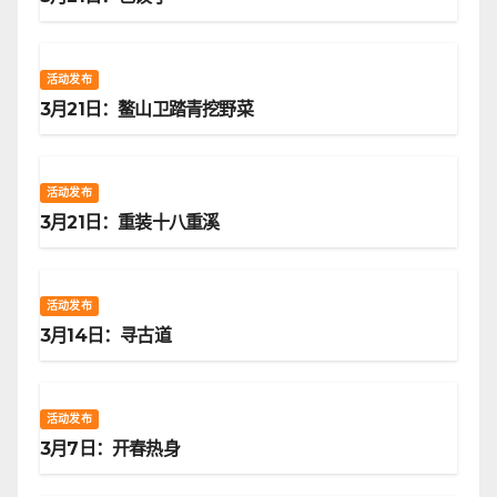
活动发布
3月21日：鳌山卫踏青挖野菜
活动发布
3月21日：重装十八重溪
活动发布
3月14日：寻古道
活动发布
3月7日：开春热身