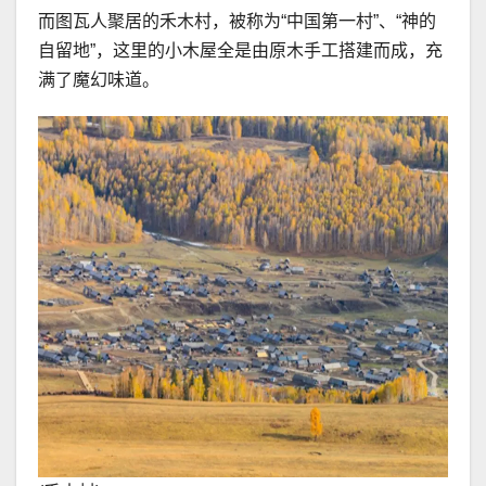
而图瓦人聚居的禾木村，被称为“中国第一村”、“神的
自留地”，这里的小木屋全是由原木手工搭建而成，充
满了魔幻味道。