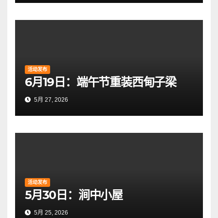
活动发布
6月19日：端午节重装西甸子梁
5月 27, 2026
活动发布
5月30日：涧中小屋
5月 25, 2026