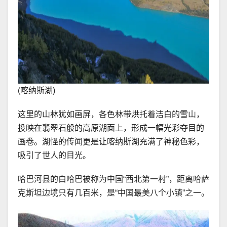
(喀纳斯湖)
这里的山林犹如画屏，各色林带烘托着洁白的雪山，
投映在翡翠石般的高原湖面上，形成一幅光彩夺目的
画卷。湖怪的传闻更是让喀纳斯湖充满了神秘色彩，
吸引了世人的目光。
哈巴河县的白哈巴被称为中国“西北第一村”，距离哈萨
克斯坦边境只有几百米，是“中国最美八个小镇”之一。