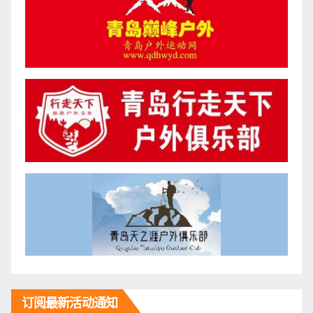
订阅最新活动通知