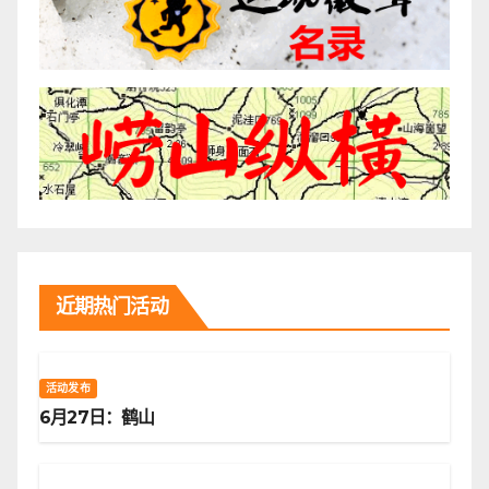
近期热门活动
活动发布
6月27日：鹤山