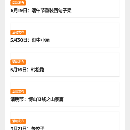
活动发布
6月19日：端午节重装西甸子梁
活动发布
5月30日：涧中小屋
活动发布
5月16日：韩松路
活动发布
清明节：博山13线之山寨篇
活动发布
3月21日：包饺子