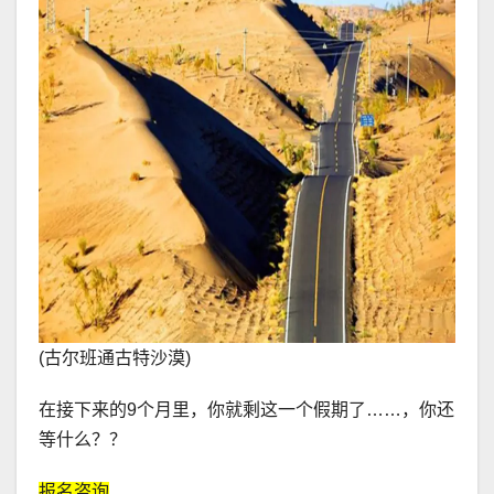
(古尔班通古特沙漠)
在接下来的9个月里，你就剩这一个假期了……，你还
等什么？？
报名咨询