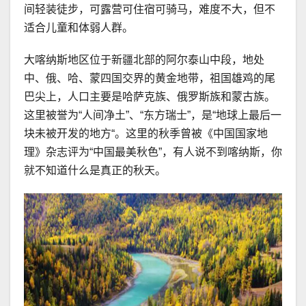
间轻装徒步，可露营可住宿可骑马，难度不大，但不
适合儿童和体弱人群。
大喀纳斯地区位于新疆北部的阿尔泰山中段，地处
中、俄、哈、蒙四国交界的黄金地带，祖国雄鸡的尾
巴尖上，人口主要是哈萨克族、俄罗斯族和蒙古族。
这里被誉为“人间净土”、“东方瑞士”，是“地球上最后一
块未被开发的地方“。这里的秋季曾被《中国国家地
理》杂志评为“中国最美秋色”，有人说不到喀纳斯，你
就不知道什么是真正的秋天。