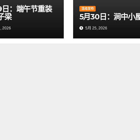
19日：端午节重装
活动发布
子梁
5月30日：涧中小
, 2026
5月 25, 2026