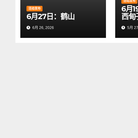
活动发布
6月
活动发布
6月27日：鹤山
西甸
6月 26, 2026
5月 27