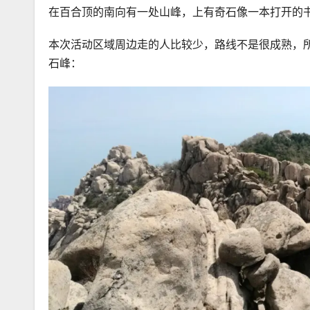
在百合顶的南向有一处山峰，上有奇石像一本打开的
本次活动区域周边走的人比较少，路线不是很成熟，
石峰：