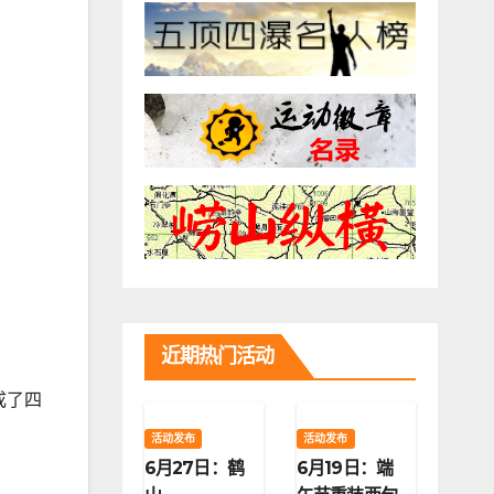
近期热门活动
成了四
活动发布
活动发布
6月27日：鹤
6月19日：端