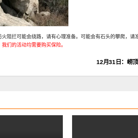
防火阻拦可能会绕路，请有心理准备。可能会有石头的攀爬，请
，我们的活动均需要购买保险。
12月31日：崂