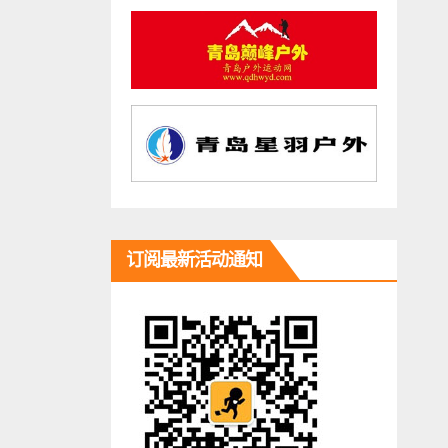
订阅最新活动通知