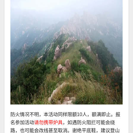
防火情况不明，本活动同样限额10人，额满即止。报
名参加活动
请勿携带炉具
，如遇防火阻拦可能会绕
路，也可能会改线甚至取消。谢绝平底鞋，建议登山