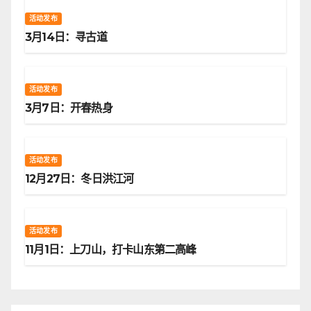
活动发布
3月14日：寻古道
活动发布
3月7日：开春热身
活动发布
12月27日：冬日洪江河
活动发布
11月1日：上刀山，打卡山东第二高峰