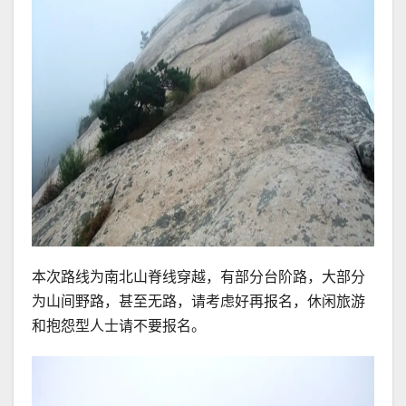
本次路线为南北山脊线穿越，有部分台阶路，大部分
为山间野路，甚至无路，请考虑好再报名，休闲旅游
和抱怨型人士请不要报名。