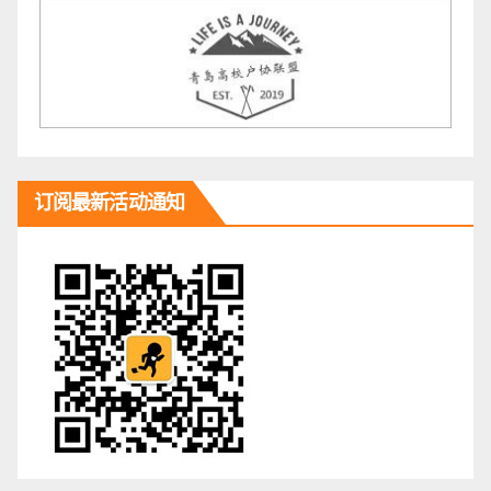
订阅最新活动通知