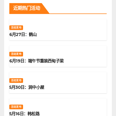
近期热门活动
活动发布
6月27日：鹤山
活动发布
6月19日：端午节重装西甸子梁
活动发布
5月30日：涧中小屋
活动发布
5月16日：韩松路