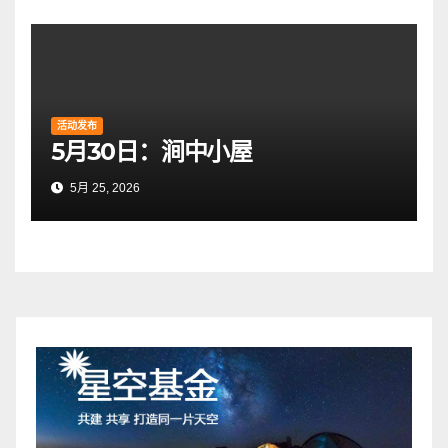
活动发布
5月30日：涧中小屋
5月 25, 2026