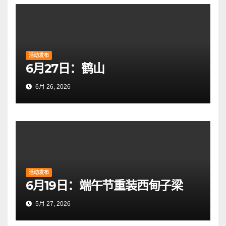
活动发布
6月27日：鹤山
6月 26, 2026
活动发布
6月19日：端午节重装西甸子梁
5月 27, 2026