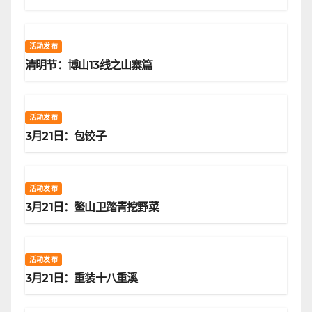
活动发布
清明节：博山13线之山寨篇
活动发布
3月21日：包饺子
活动发布
3月21日：鳌山卫踏青挖野菜
活动发布
3月21日：重装十八重溪