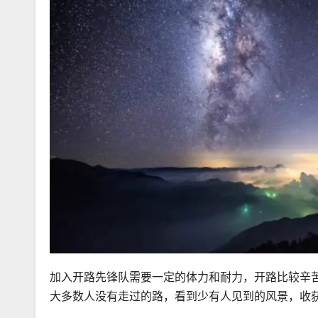
加入开路先锋队需要一定的体力和耐力，开路比较辛
大多数人没有走过的路，看到少有人见到的风景，收