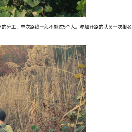
体的分工，单次路线一般不超过5个人。参加开路的队员一次报名