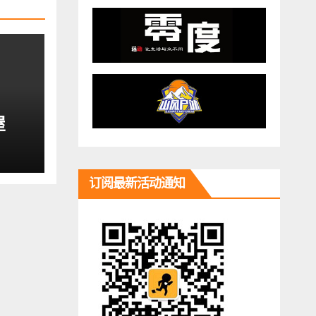
屋
订阅最新活动通知