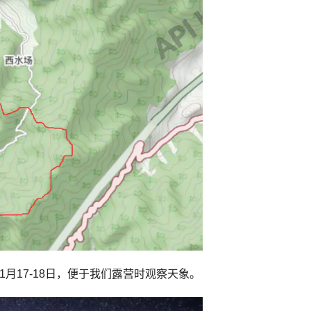
月17-18日，便于我们露营时观察天象。