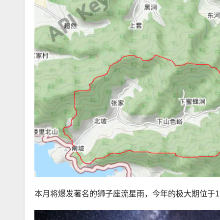
本月将爆发著名的狮子座流星雨，今年的极大期位于11