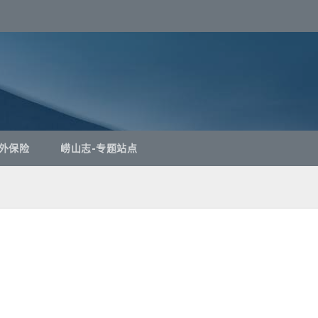
外保险
崂山志-专题站点