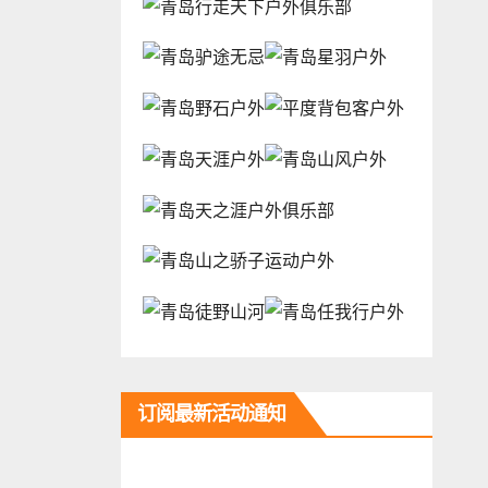
订阅最新活动通知