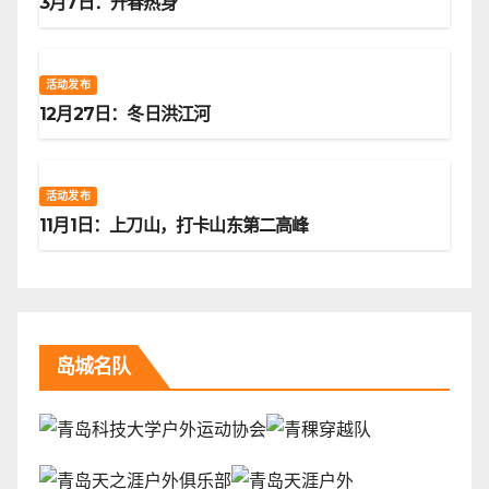
3月7日：开春热身
活动发布
12月27日：冬日洪江河
活动发布
11月1日：上刀山，打卡山东第二高峰
岛城名队