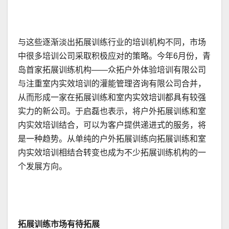
与这些逐渐淡出拓展训练行业的培训机构不同，市场
中很多培训公司采取积极应对的策略。今年6月份，青
岛首家拓展训练机构——众拓户外体验培训有限公司
与注重室内实效培训的灌能管理咨询有限公司合并，
从而形成一家在拓展训练和室内实效培训都具有较强
实力的新公司。于启磊也表示，将户外拓展训练和室
内实效培训结合，可以为客户提供递进式的服务，将
是一种趋势。从单纯的户外拓展训练向拓展训练和室
内实效培训相结合转变也成为不少拓展训练机构的一
个发展方向。
拓展训练市场有待拓展