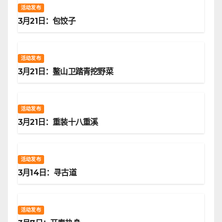
活动发布
3月21日：包饺子
活动发布
3月21日：鳌山卫踏青挖野菜
活动发布
3月21日：重装十八重溪
活动发布
3月14日：寻古道
活动发布