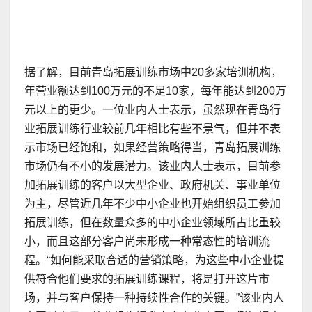
据了解，目前青岛拓展训练市场中20多家培训机构，
年营业额达到100万元的不足10家，每年能达到200万
元以上的更少。一位业内人士表示，虽然现在青岛行
业拓展训练行业较前几年相比有些不景气，但并不表
示市场已经饱和，如果经营策略得当，青岛拓展训练
市场仍有不小的发展潜力。该业内人士表示，目前参
加拓展训练的客户以大型企业、政府机关、事业单位
为主，尽管近几年不少中小企业也开始组织员工参加
拓展训练，但在数量众多的中小企业领域所占比重较
小，而且这部分客户尚未形成一种常态性的培训流
程。“如何能采取合适的营销策略，为这些中小企业提
供符合他们要求的拓展训练课程，将是打开这片市
场，并与客户保持一种持续性合作的关键。”该业内人