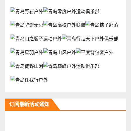
订阅最新活动通知