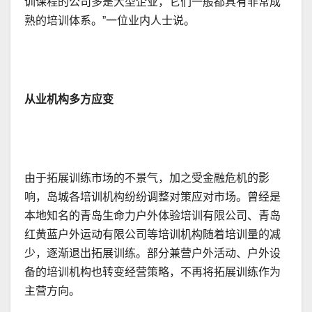
训课程的公司多是大型企业，它们一般都具有非常成
熟的培训体系。”一位业内人士说。
从业机构多方应变
由于拓展训练市场的不景气，加之受金融危机的影
响，岛城各培训机构纷纷调整对策应对市场。曾经是
本地知名的青岛生命力户外体验培训有限公司、青岛
红黄蓝户外运动有限公司等培训机构随着培训量的减
少，逐渐退出拓展训练。部分兼营户外活动、户外设
备的培训机构也转变经营策略，不再将拓展训练作为
主营方向。