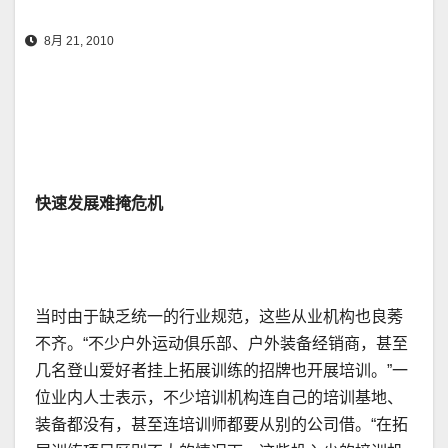
8月 21, 2010
快速发展难掩危机
当时由于缺乏统一的行业规范，这些从业机构也良莠
不齐。“不少户外运动俱乐部、户外装备经销商，甚至
几名登山爱好者挂上拓展训练的招牌也开展培训。”一
位业内人士表示，不少培训机构连自己的培训基地、
装备都没有，甚至连培训师都要从别的公司借。“在拓