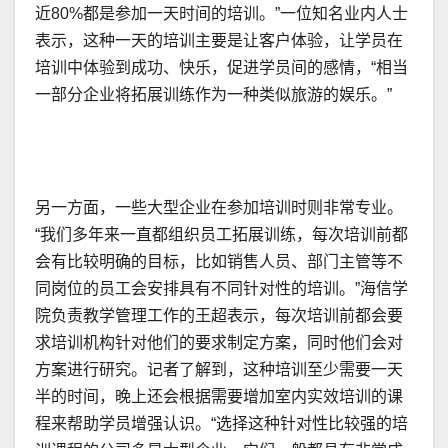
近80%都是参加一天时间的培训。”一位知名业内人士
表示，这种一天的培训主要是让客户体验，让学员在
培训中体验到成功、快乐，促进学员间的感情，“相当
一部分企业将拓展训练作为一种类似旅游的娱乐。”
另一方面，一些大型企业在参加培训时则非常专业。
“我们多年来一直都组织员工拓展训练，每次培训前都
会有比较明确的目标，比如销售人员、部门主管等不
同岗位的员工会安排具有不同针对性的培训。”海信学
院负责教学管理工作的王超表示，每次培训前都会要
求培训机构针对他们的要求制定方案，同时他们会对
方案进行研究。记者了解到，这种培训至少需要一天
半的时间，晚上还会根据需要增加室内实效培训的课
程来帮助学员增强认识。“选择这种针对性比较强的培