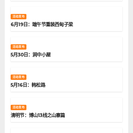
活动发布
6月19日：端午节重装西甸子梁
活动发布
5月30日：涧中小屋
活动发布
5月16日：韩松路
活动发布
清明节：博山13线之山寨篇