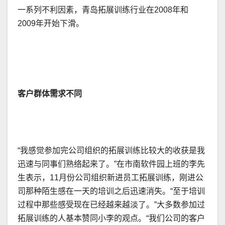
一系列不利因素，青岛拓展训练行业在2008年和
2009年开始下滑。
客户群体需求不同
“我感觉参加完公司组织的拓展训练比较大的收获是我
迅速与同事们熟络起来了。”在市南软件园上班的李先
生表示，11月份公司组织新进员工拓展训练，刚进公
司那种陌生感在一天的培训之后迅速消失。“至于培训
过程中那些感受现在已经越来越淡了。”大多数参加过
拓展训练的人基本赞同小李的观点。“我们公司的客户