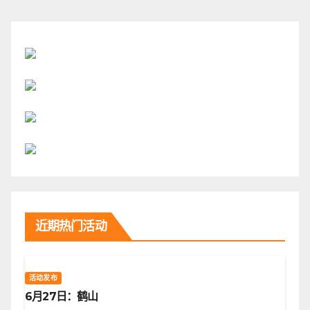
近期热门活动
活动发布
6月27日：鹤山