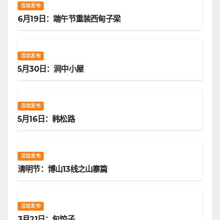
活动发布
6月19日：端午节重装西甸子梁
活动发布
5月30日：涧中小屋
活动发布
5月16日：韩松路
活动发布
清明节：博山13线之山寨篇
活动发布
3月21日：包饺子