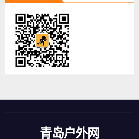
青岛户外网