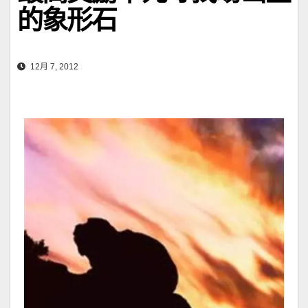
的象形石
12月 7, 2012