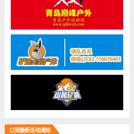
订阅最新活动通知