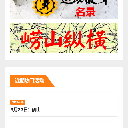
近期热门活动
活动发布
6月27日：鹤山