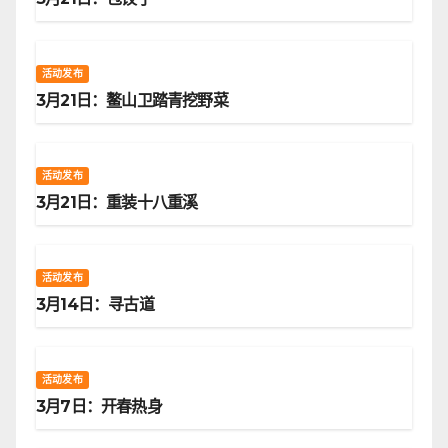
活动发布
3月21日：鳌山卫踏青挖野菜
活动发布
3月21日：重装十八重溪
活动发布
3月14日：寻古道
活动发布
3月7日：开春热身