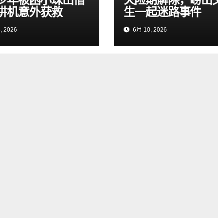
讲机意外获救
生一起迷路事件
, 2026
6月 10, 2026