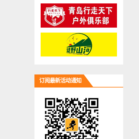
订阅最新活动通知