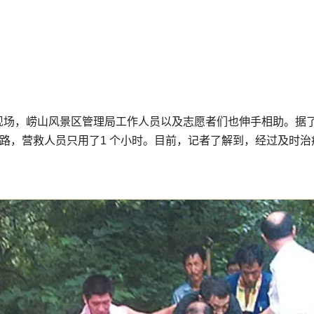
赴现场，崂山风景区管理局工作人员以及志愿者们也伸手相助。据
路，营救人员只用了1 个小时。目前，记者了解到，经过及时治