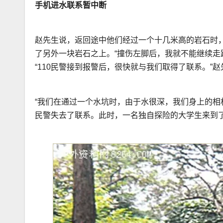
手机进水联系暂中断
赵先生说，返回途中他们经过一个十几米高的岩石时
了另外一块岩石之上。“撞伤左脚后，我就不能继续走路
“110民警接到报警后，很快就与我们取得了联系。
“我们在通过一个水坑时，由于水很深，我们身上的相
民警失去了联系。此时，一名独自探险的大学生来到