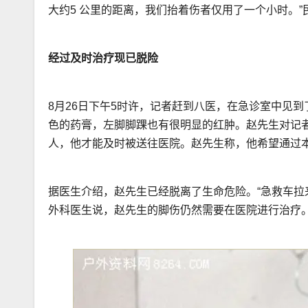
大约5 公里的距离，我们抬着伤者仅用了一个小时。
经过及时治疗现已脱险
8月26日下午5时许，记者赶到八医，在急诊室中见
色的药膏，左脚脚踝也有很明显的红肿。赵先生对记者
人，他才能及时被送往医院。赵先生称，他希望通过
据医生介绍，赵先生已经脱离了生命危险。“急救车拉
外科医生说，赵先生的脚伤仍然需要在医院进行治疗