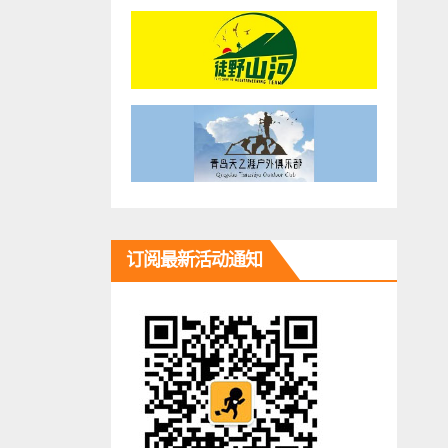
订阅最新活动通知