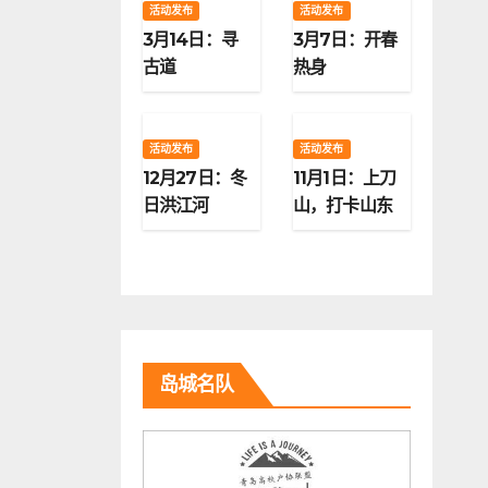
活动发布
活动发布
3月14日：寻
3月7日：开春
古道
热身
活动发布
活动发布
12月27日：冬
11月1日：上刀
日洪江河
山，打卡山东
第二高峰
岛城名队