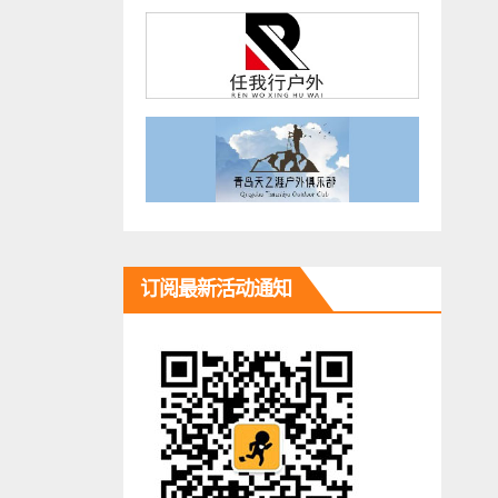
订阅最新活动通知