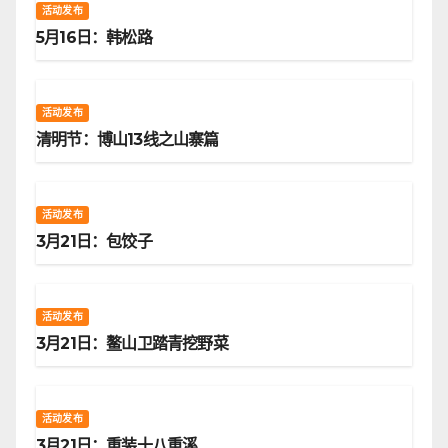
活动发布
5月16日：韩松路
活动发布
清明节：博山13线之山寨篇
活动发布
3月21日：包饺子
活动发布
3月21日：鳌山卫踏青挖野菜
活动发布
3月21日：重装十八重溪