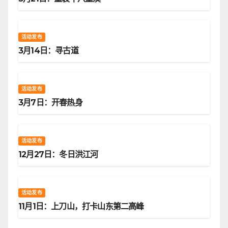
活动发布
3月14日：寻古道
活动发布
3月7日：开春热身
活动发布
12月27日：冬日洪江河
活动发布
11月1日：上刀山，打卡山东第二高峰