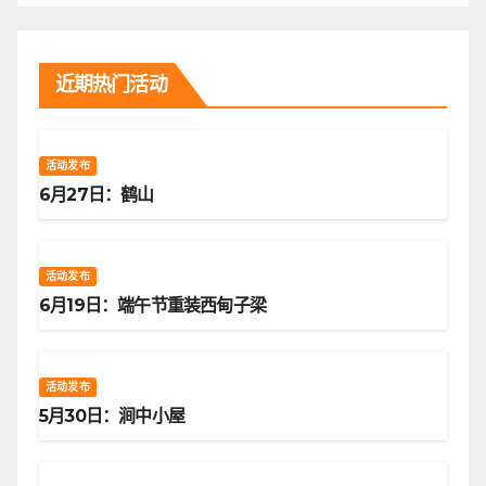
近期热门活动
活动发布
6月27日：鹤山
活动发布
6月19日：端午节重装西甸子梁
活动发布
5月30日：涧中小屋