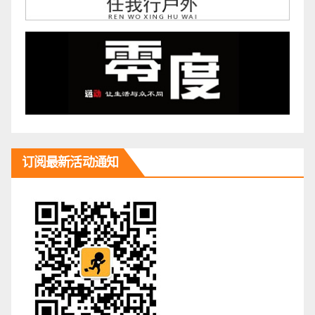
订阅最新活动通知