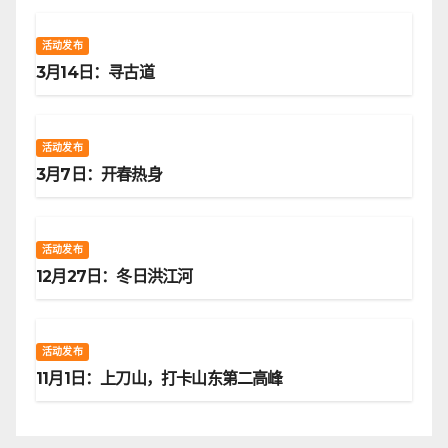
活动发布
3月14日：寻古道
活动发布
3月7日：开春热身
活动发布
12月27日：冬日洪江河
活动发布
11月1日：上刀山，打卡山东第二高峰