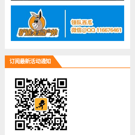
订阅最新活动通知