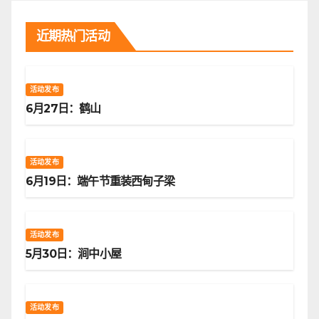
近期热门活动
活动发布
6月27日：鹤山
活动发布
6月19日：端午节重装西甸子梁
活动发布
5月30日：涧中小屋
活动发布