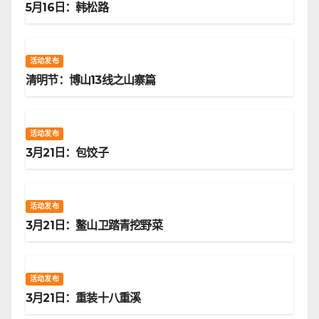
5月16日：韩松路
活动发布
清明节：博山13线之山寨篇
活动发布
3月21日：包饺子
活动发布
3月21日：鳌山卫踏青挖野菜
活动发布
3月21日：重装十八重溪