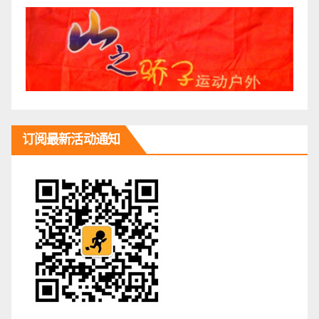
订阅最新活动通知