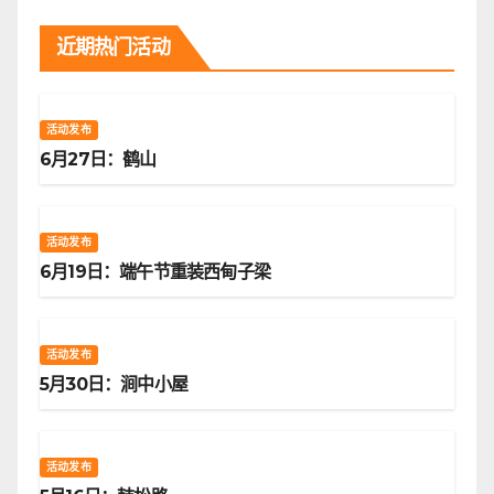
近期热门活动
活动发布
6月27日：鹤山
活动发布
6月19日：端午节重装西甸子梁
活动发布
5月30日：涧中小屋
活动发布