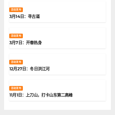
活动发布
3月14日：寻古道
活动发布
3月7日：开春热身
活动发布
12月27日：冬日洪江河
活动发布
11月1日：上刀山，打卡山东第二高峰