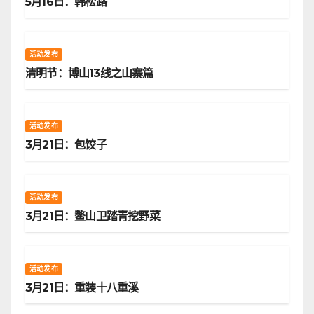
5月16日：韩松路
活动发布
清明节：博山13线之山寨篇
活动发布
3月21日：包饺子
活动发布
3月21日：鳌山卫踏青挖野菜
活动发布
3月21日：重装十八重溪