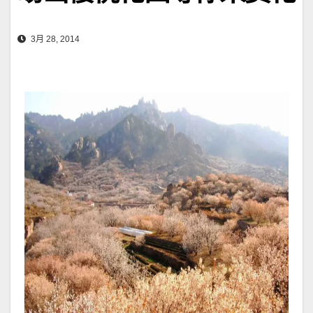
3月 28, 2014