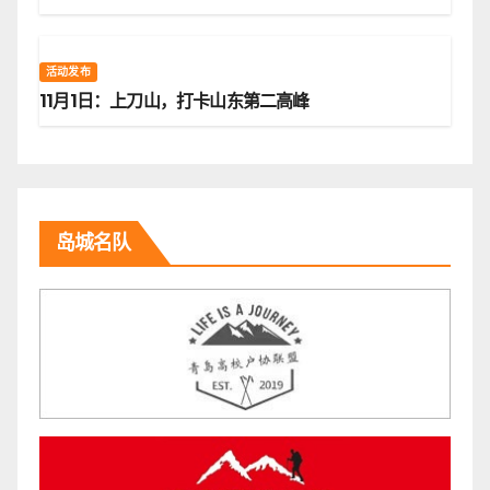
活动发布
11月1日：上刀山，打卡山东第二高峰
岛城名队