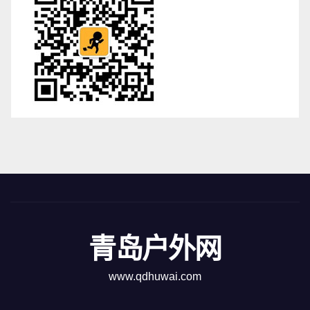
青岛户外网
www.qdhuwai.com