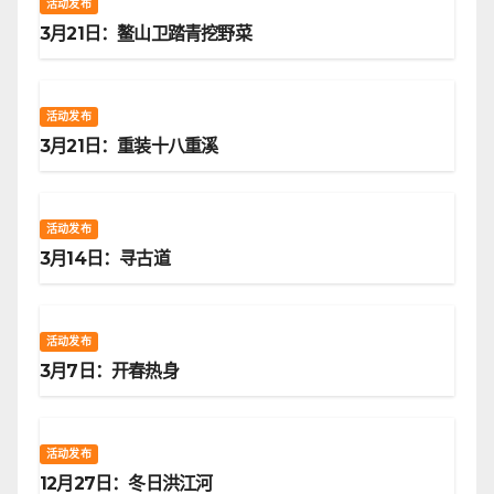
活动发布
3月21日：鳌山卫踏青挖野菜
活动发布
3月21日：重装十八重溪
活动发布
3月14日：寻古道
活动发布
3月7日：开春热身
活动发布
12月27日：冬日洪江河