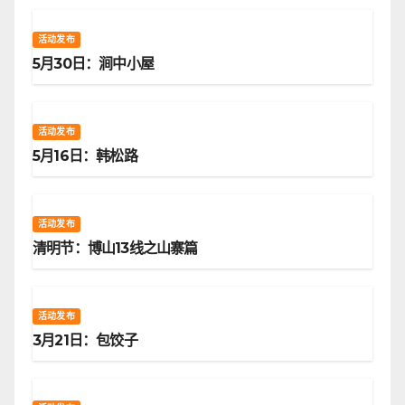
活动发布
5月30日：涧中小屋
活动发布
5月16日：韩松路
活动发布
清明节：博山13线之山寨篇
活动发布
3月21日：包饺子