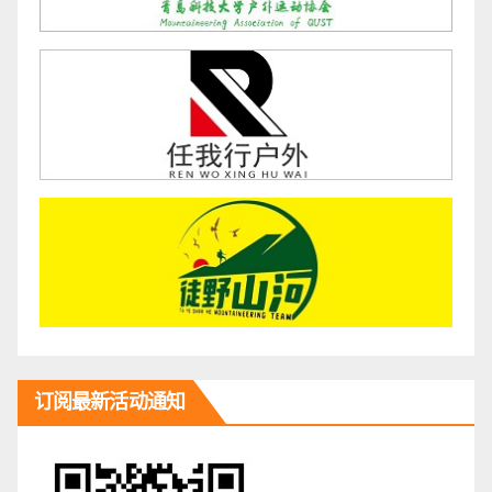
订阅最新活动通知