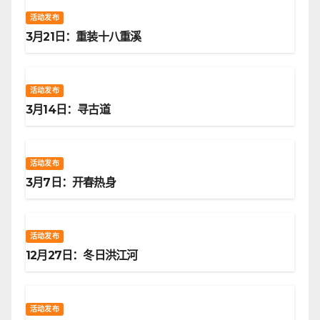
活动发布
3月21日：重装十八重溪
活动发布
3月14日：寻古道
活动发布
3月7日：开春热身
活动发布
12月27日：冬日洪江河
活动发布