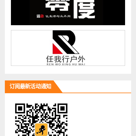
订阅最新活动通知