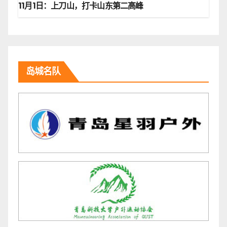
11月1日：上刀山，打卡山东第二高峰
岛城名队