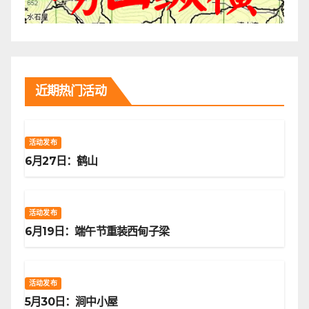
近期热门活动
活动发布
6月27日：鹤山
活动发布
6月19日：端午节重装西甸子梁
活动发布
5月30日：涧中小屋