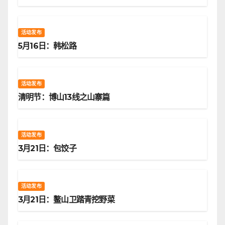
活动发布
5月16日：韩松路
活动发布
清明节：博山13线之山寨篇
活动发布
3月21日：包饺子
活动发布
3月21日：鳌山卫踏青挖野菜