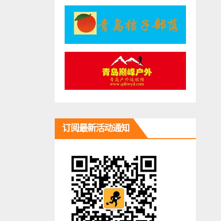
订阅最新活动通知