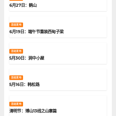
6月27日：鹤山
活动发布
6月19日：端午节重装西甸子梁
活动发布
5月30日：涧中小屋
活动发布
5月16日：韩松路
活动发布
清明节：博山13线之山寨篇