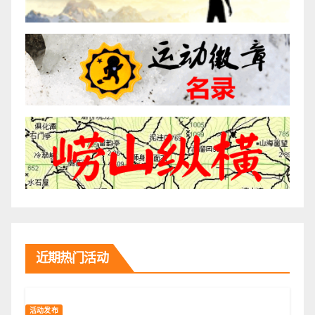
近期热门活动
活动发布