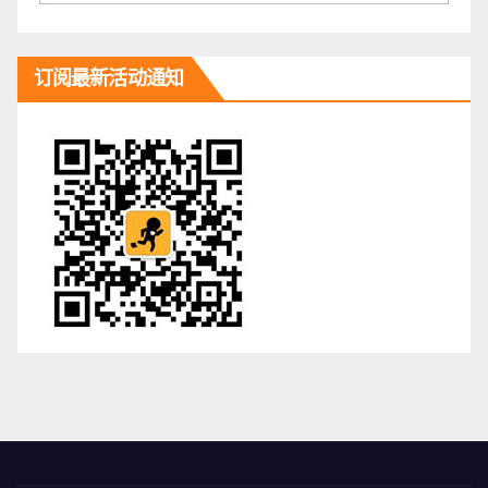
订阅最新活动通知