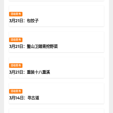
活动发布
3月21日：包饺子
活动发布
3月21日：鳌山卫踏青挖野菜
活动发布
3月21日：重装十八重溪
活动发布
3月14日：寻古道