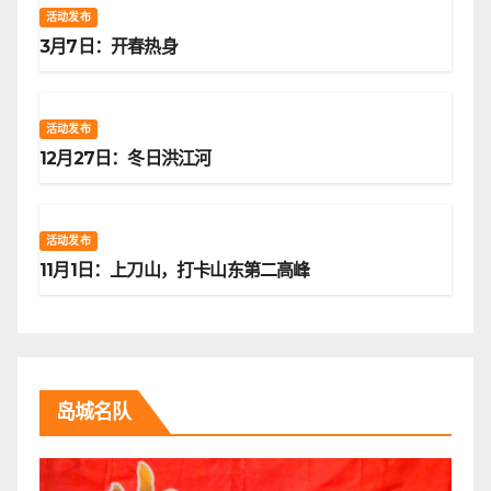
活动发布
3月7日：开春热身
活动发布
12月27日：冬日洪江河
活动发布
11月1日：上刀山，打卡山东第二高峰
岛城名队