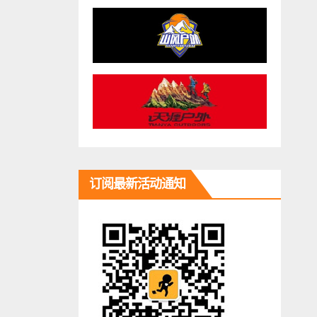
订阅最新活动通知