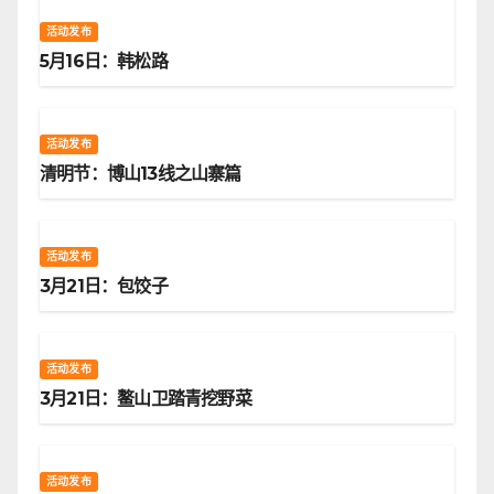
活动发布
5月16日：韩松路
活动发布
清明节：博山13线之山寨篇
活动发布
3月21日：包饺子
活动发布
3月21日：鳌山卫踏青挖野菜
活动发布