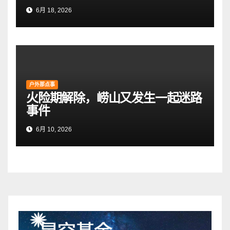
6月 18, 2026
户外那点事
火险期解除，崂山又发生一起迷路
事件
6月 10, 2026