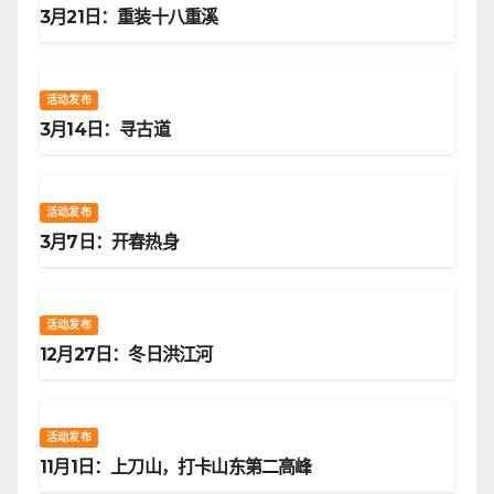
3月21日：重装十八重溪
活动发布
3月14日：寻古道
活动发布
3月7日：开春热身
活动发布
12月27日：冬日洪江河
活动发布
11月1日：上刀山，打卡山东第二高峰