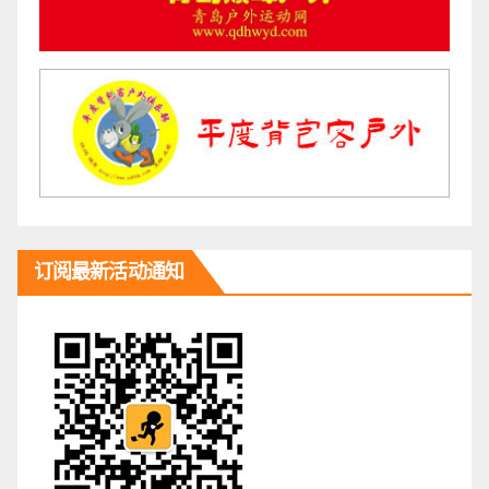
订阅最新活动通知