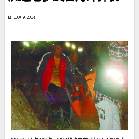
10月 9, 2014