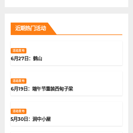
近期热门活动
活动发布
6月27日：鹤山
活动发布
6月19日：端午节重装西甸子梁
活动发布
5月30日：涧中小屋