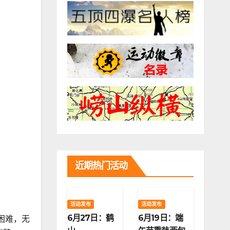
近期热门活动
活动发布
活动发布
6月27日：鹤
6月19日：端
困难，无