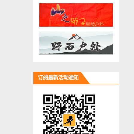
订阅最新活动通知