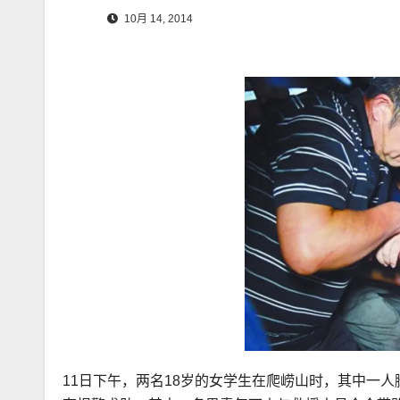
10月 14, 2014
11日下午，两名18岁的女学生在爬崂山时，其中一