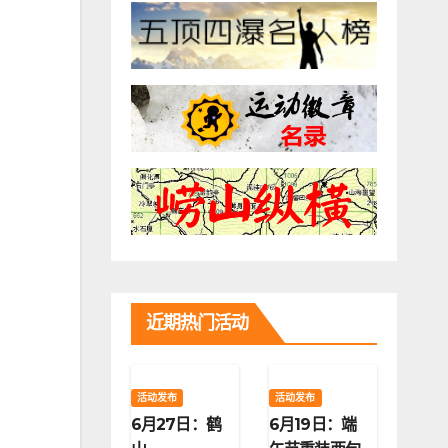
近期热门活动
活动发布
活动发布
6月27日：鹤
6月19日：端