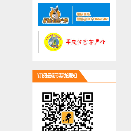
订阅最新活动通知