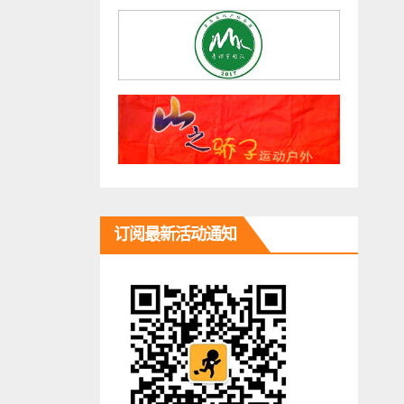
订阅最新活动通知