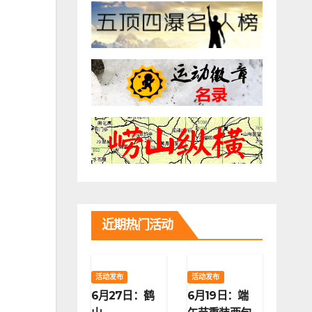
近期热门活动
活动发布
活动发布
6月27日：鹤
6月19日：端