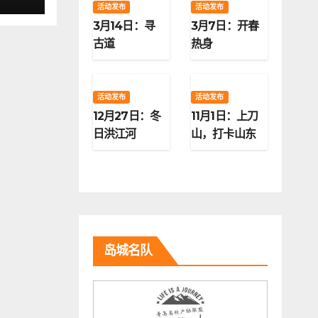
活动发布
活动发布
3月14日：寻
3月7日：开春
古道
热身
活动发布
活动发布
12月27日：冬
11月1日：上刀
日洪江河
山，打卡山东
第二高峰
岛城名队