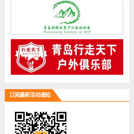
订阅最新活动通知