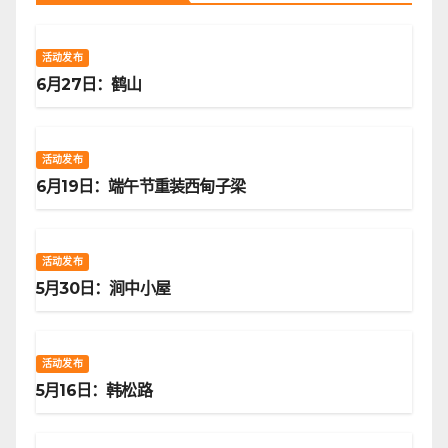
活动发布
6月27日：鹤山
活动发布
6月19日：端午节重装西甸子梁
活动发布
5月30日：涧中小屋
活动发布
5月16日：韩松路