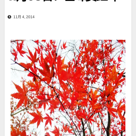
11月 4, 2014