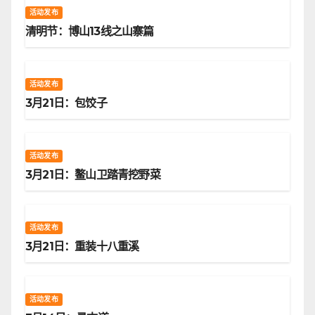
活动发布
清明节：博山13线之山寨篇
活动发布
3月21日：包饺子
活动发布
3月21日：鳌山卫踏青挖野菜
活动发布
3月21日：重装十八重溪
活动发布