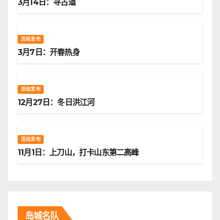
3月14日：寻古道
活动发布
3月7日：开春热身
活动发布
12月27日：冬日洪江河
活动发布
11月1日：上刀山，打卡山东第二高峰
岛城名队