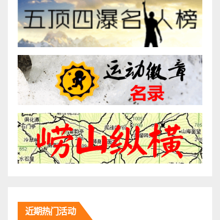
近期热门活动