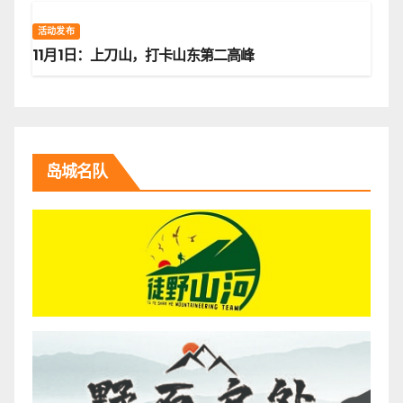
活动发布
11月1日：上刀山，打卡山东第二高峰
岛城名队