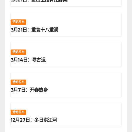
活动发布
3月21日：重装十八重溪
活动发布
3月14日：寻古道
活动发布
3月7日：开春热身
活动发布
12月27日：冬日洪江河