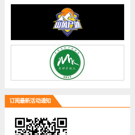
订阅最新活动通知