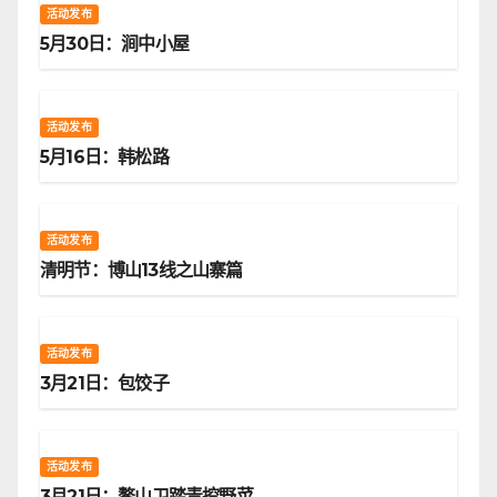
活动发布
5月30日：涧中小屋
活动发布
5月16日：韩松路
活动发布
清明节：博山13线之山寨篇
活动发布
3月21日：包饺子
活动发布
3月21日：鳌山卫踏青挖野菜