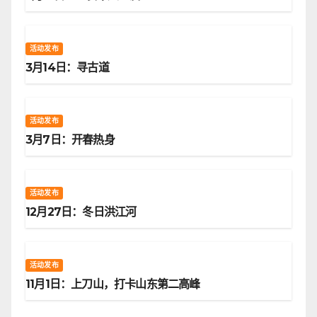
活动发布
3月14日：寻古道
活动发布
3月7日：开春热身
活动发布
12月27日：冬日洪江河
活动发布
11月1日：上刀山，打卡山东第二高峰