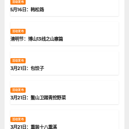
活动发布
5月16日：韩松路
活动发布
清明节：博山13线之山寨篇
活动发布
3月21日：包饺子
活动发布
3月21日：鳌山卫踏青挖野菜
活动发布
3月21日：重装十八重溪