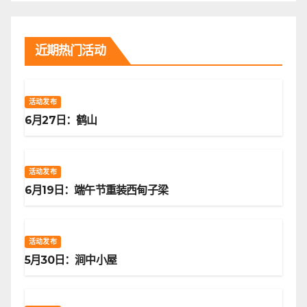
近期热门活动
活动发布
6月27日：鹤山
活动发布
6月19日：端午节重装西甸子梁
活动发布
5月30日：涧中小屋