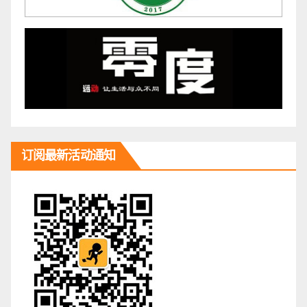
订阅最新活动通知