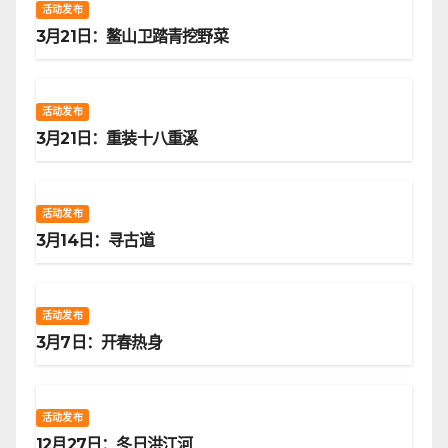
活动发布
3月21日：鳌山卫踏青挖野菜
活动发布
3月21日：重装十八重溪
活动发布
3月14日：寻古道
活动发布
3月7日：开春热身
活动发布
12月27日：冬日洪江河