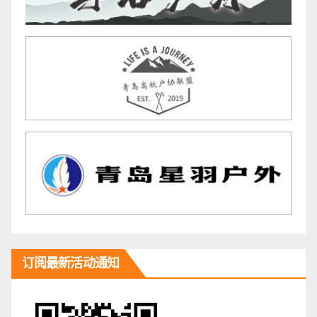
订阅最新活动通知