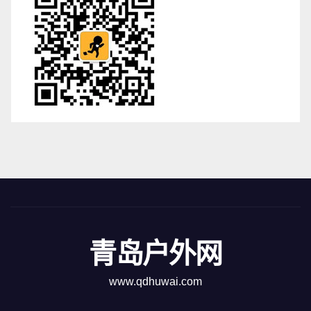
青岛户外网
www.qdhuwai.com