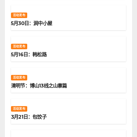
活动发布
5月30日：涧中小屋
活动发布
5月16日：韩松路
活动发布
清明节：博山13线之山寨篇
活动发布
3月21日：包饺子