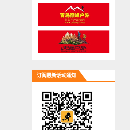
订阅最新活动通知