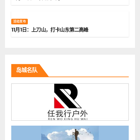
活动发布
11月1日：上刀山，打卡山东第二高峰
岛城名队