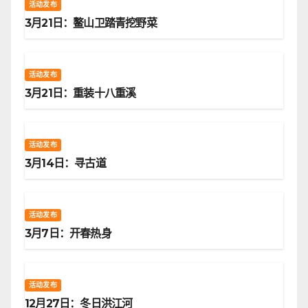
活动发布
3月21日：鳌山卫踏青挖野菜
活动发布
3月21日：重装十八重溪
活动发布
3月14日：寻古道
活动发布
3月7日：开春热身
活动发布
12月27日：冬日洪江河