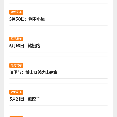
活动发布
5月30日：涧中小屋
活动发布
5月16日：韩松路
活动发布
清明节：博山13线之山寨篇
活动发布
3月21日：包饺子