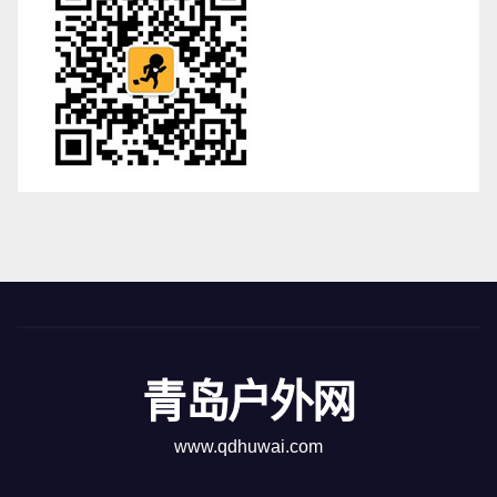
青岛户外网
www.qdhuwai.com