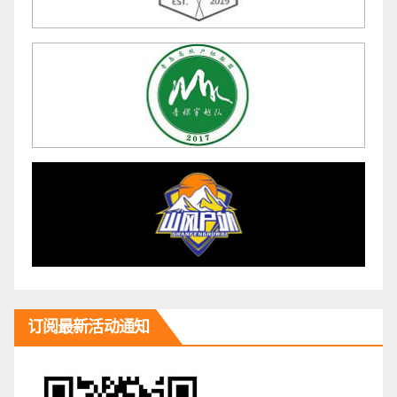
订阅最新活动通知