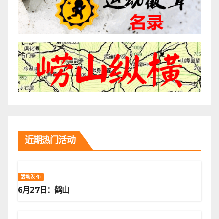
近期热门活动
活动发布
6月27日：鹤山