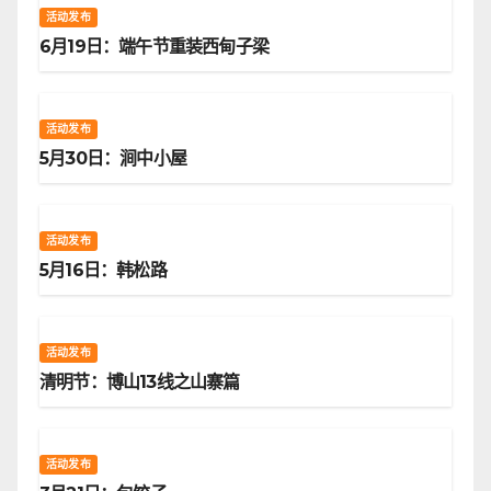
活动发布
6月19日：端午节重装西甸子梁
活动发布
5月30日：涧中小屋
活动发布
5月16日：韩松路
活动发布
清明节：博山13线之山寨篇
活动发布