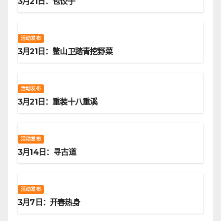
3月21日：包饺子
活动发布
3月21日：鳌山卫踏青挖野菜
活动发布
3月21日：重装十八重溪
活动发布
3月14日：寻古道
活动发布
3月7日：开春热身