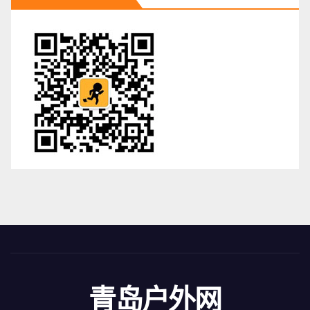
青岛户外网