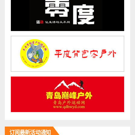
订阅最新活动通知