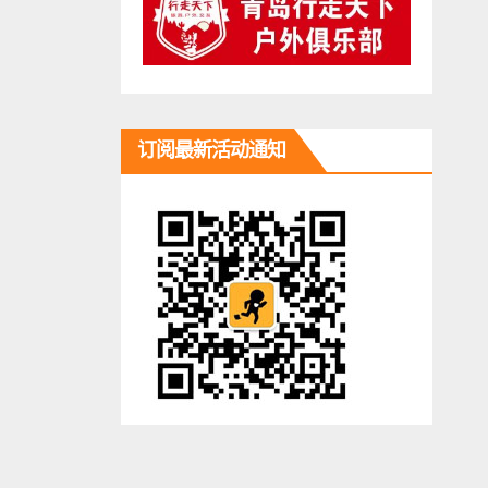
订阅最新活动通知