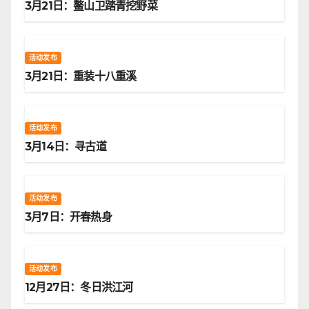
3月21日：鳌山卫踏青挖野菜
活动发布
3月21日：重装十八重溪
活动发布
3月14日：寻古道
活动发布
3月7日：开春热身
活动发布
12月27日：冬日洪江河