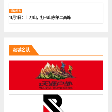
活动发布
11月1日：上刀山，打卡山东第二高峰
岛城名队