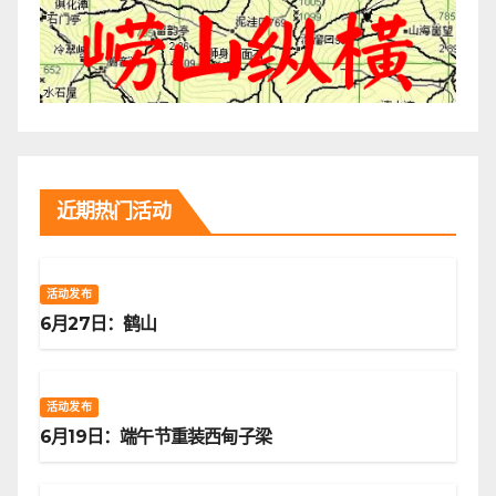
近期热门活动
活动发布
6月27日：鹤山
活动发布
6月19日：端午节重装西甸子梁