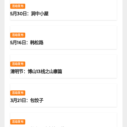
活动发布
5月30日：涧中小屋
活动发布
5月16日：韩松路
活动发布
清明节：博山13线之山寨篇
活动发布
3月21日：包饺子
活动发布