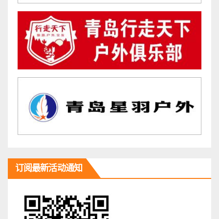
订阅最新活动通知