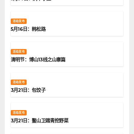
活动发布
5月16日：韩松路
活动发布
清明节：博山13线之山寨篇
活动发布
3月21日：包饺子
活动发布
3月21日：鳌山卫踏青挖野菜