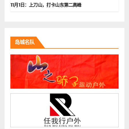
11月1日：上刀山，打卡山东第二高峰
岛城名队