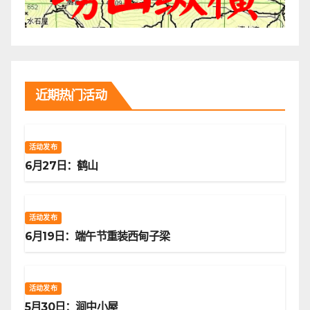
近期热门活动
活动发布
6月27日：鹤山
活动发布
6月19日：端午节重装西甸子梁
活动发布
5月30日：涧中小屋