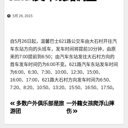
5月 26, 2015
自5月26日起，温馨巴士621路公交车由大石村开往汽
车东站方向的头班车，发车时间将提前10分钟，由原
来的7:00提前到6:50；由汽车东站发往大石村方向的
首车发车时间仍为6:00不变。621路汽车东站发车时间
为6:00、6:30、7:30、10:00、12:30、15:00、
16:00、17:00，621路大石村方向发车时间为6:50、
7:20、8:20、10:50、13:20、15:50、16:50、17:50。
文
多数户外俱乐部是旅
一外籍女孩爬浮山摔
游团
伤
章