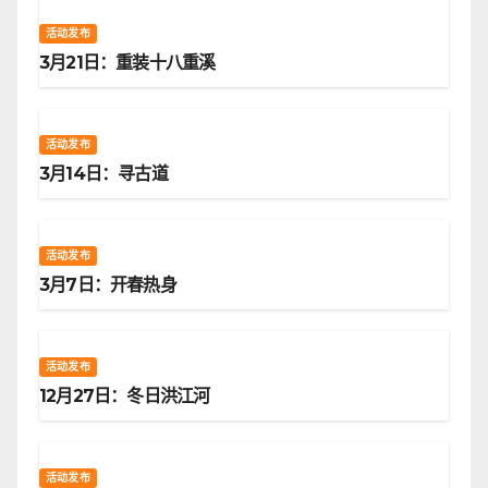
活动发布
3月21日：重装十八重溪
活动发布
3月14日：寻古道
活动发布
3月7日：开春热身
活动发布
12月27日：冬日洪江河
活动发布