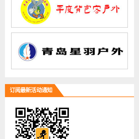
订阅最新活动通知