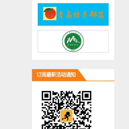
订阅最新活动通知