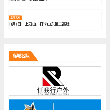
活动发布
11月1日：上刀山，打卡山东第二高峰
岛城名队