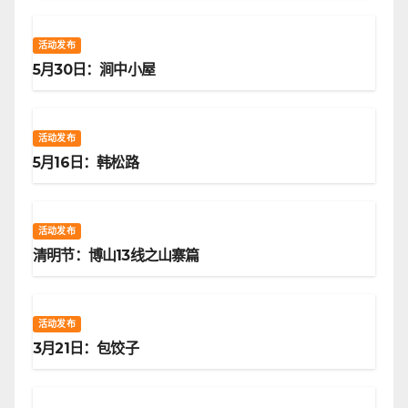
活动发布
5月30日：涧中小屋
活动发布
5月16日：韩松路
活动发布
清明节：博山13线之山寨篇
活动发布
3月21日：包饺子