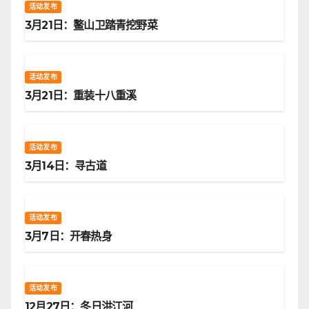
活动发布
3月21日：鳌山卫踏青挖野菜
活动发布
3月21日：重装十八重溪
活动发布
3月14日：寻古道
活动发布
3月7日：开春热身
活动发布
12月27日：冬日洪江河