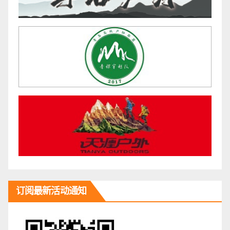
订阅最新活动通知