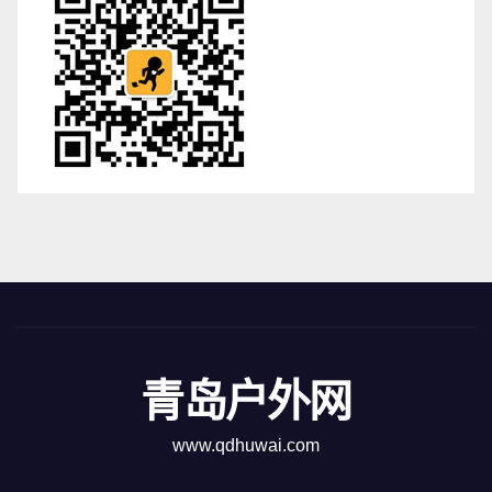
青岛户外网
www.qdhuwai.com