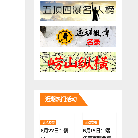
近期热门活动
活动发布
活动发布
6月27日：鹤
6月19日：端