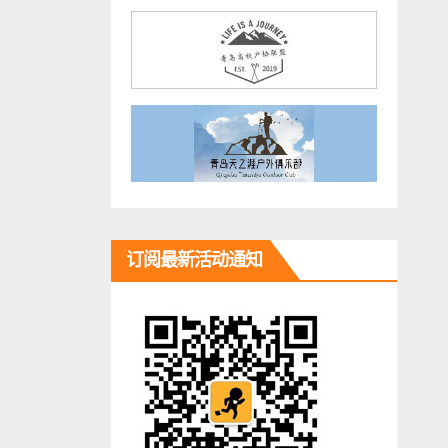
订阅最新活动通知