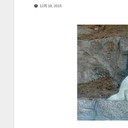
12月 18, 2015