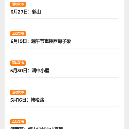
活动发布
6月27日：鹤山
活动发布
6月19日：端午节重装西甸子梁
活动发布
5月30日：涧中小屋
活动发布
5月16日：韩松路
活动发布