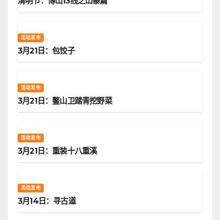
清明节：博山13线之山寨篇
活动发布
3月21日：包饺子
活动发布
3月21日：鳌山卫踏青挖野菜
活动发布
3月21日：重装十八重溪
活动发布
3月14日：寻古道