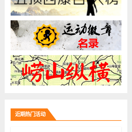
近期热门活动