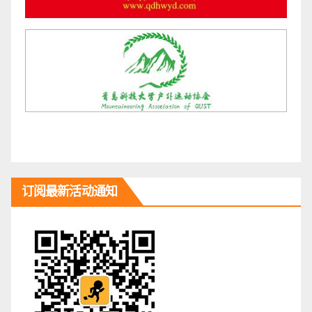
订阅最新活动通知