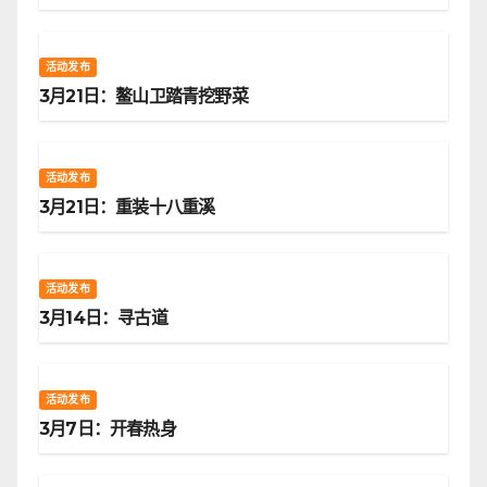
活动发布
3月21日：鳌山卫踏青挖野菜
活动发布
3月21日：重装十八重溪
活动发布
3月14日：寻古道
活动发布
3月7日：开春热身