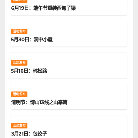
6月19日：端午节重装西甸子梁
活动发布
5月30日：涧中小屋
活动发布
5月16日：韩松路
活动发布
清明节：博山13线之山寨篇
活动发布
3月21日：包饺子