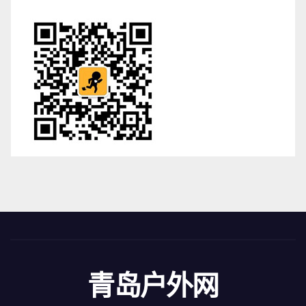
青岛户外网