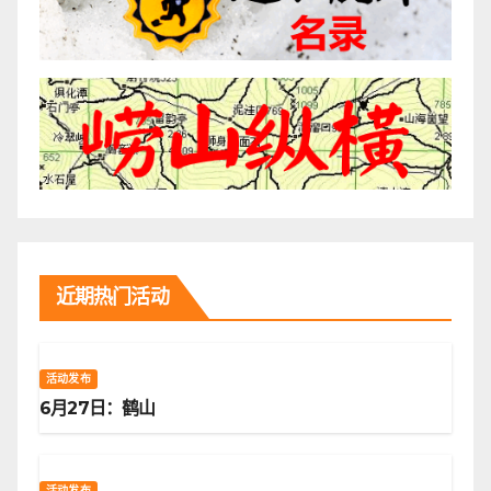
近期热门活动
活动发布
6月27日：鹤山
活动发布