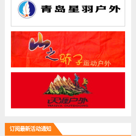
订阅最新活动通知