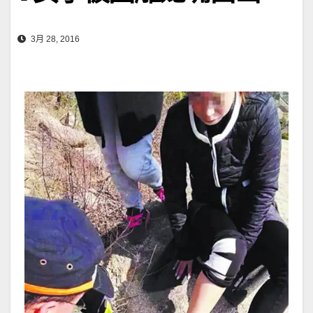
3月 28, 2016