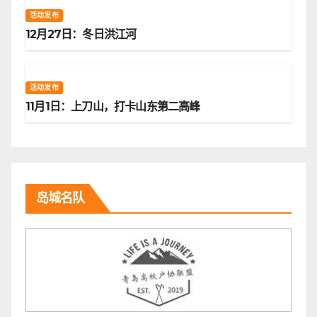
活动发布
12月27日：冬日洪江河
活动发布
11月1日：上刀山，打卡山东第二高峰
岛城名队