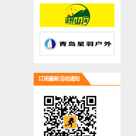
订阅最新活动通知